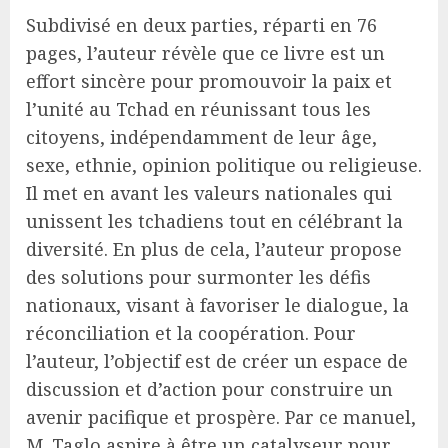
Subdivisé en deux parties, réparti en 76
pages, l’auteur révèle que ce livre est un
effort sincère pour promouvoir la paix et
l’unité au Tchad en réunissant tous les
citoyens, indépendamment de leur âge,
sexe, ethnie, opinion politique ou religieuse.
Il met en avant les valeurs nationales qui
unissent les tchadiens tout en célébrant la
diversité. En plus de cela, l’auteur propose
des solutions pour surmonter les défis
nationaux, visant à favoriser le dialogue, la
réconciliation et la coopération. Pour
l’auteur, l’objectif est de créer un espace de
discussion et d’action pour construire un
avenir pacifique et prospère. Par ce manuel,
M. Taglo aspire à être un catalyseur pour