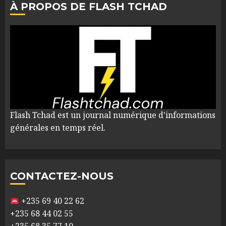
À PROPOS DE FLASH TCHAD
Flash Tchad est un journal numérique d'informations
générales en temps réel.
CONTACTEZ-NOUS
+235 69 40 22 62
+235 68 44 02 55