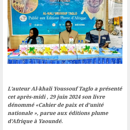
L’auteur Al-khali Youssouf Taglo a présenté
cet après-midi , 29 juin 2024 son livre
dénommé «Cahier de paix et d’unité
nationale », parue aux éditions plume
d’Afrique à Yaoundé.