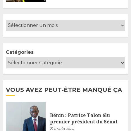
Catégories
VOUS AVEZ PEUT-ÊTRE MANQUÉ ÇA
Bénin : Patrice Talon élu
premier président du Sénat
6 AOÛT 2026