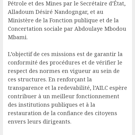
Pétrole et des Mines par le Secrétaire d’État,
Alladoum Désiré Nandogngar, et au
Ministère de la Fonction publique et de la
Concertation sociale par Abdoulaye Mbodou
Mbami.
L’objectif de ces missions est de garantir la
conformité des procédures et de vérifier le
respect des normes en vigueur au sein de
ces structures. En renforçant la
transparence et la redevabilité, l’AILC espère
contribuer à un meilleur fonctionnement
des institutions publiques et à la
restauration de la confiance des citoyens
envers leurs dirigeants.