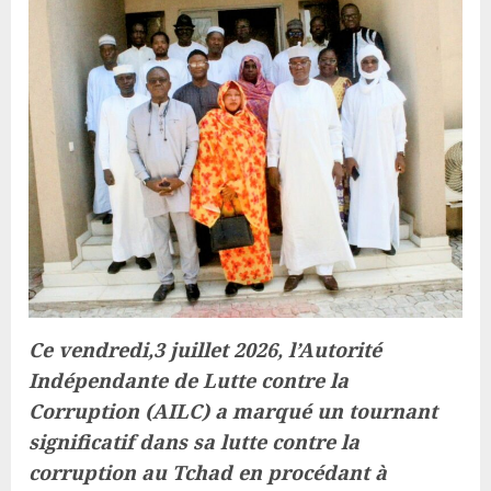
Ce vendredi,3 juillet 2026, l’Autorité
Indépendante de Lutte contre la
Corruption (AILC) a marqué un tournant
significatif dans sa lutte contre la
corruption au Tchad en procédant à