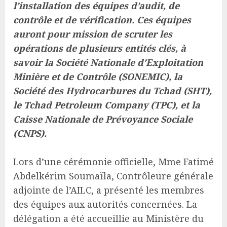
l’installation des équipes d’audit, de
contrôle et de vérification. Ces équipes
auront pour mission de scruter les
opérations de plusieurs entités clés, à
savoir la Société Nationale d’Exploitation
Minière et de Contrôle (SONEMIC), la
Société des Hydrocarbures du Tchad (SHT),
le Tchad Petroleum Company (TPC), et la
Caisse Nationale de Prévoyance Sociale
(CNPS).
Lors d’une cérémonie officielle, Mme Fatimé
Abdelkérim Soumaïla, Contrôleure générale
adjointe de l’AILC, a présenté les membres
des équipes aux autorités concernées. La
délégation a été accueillie au Ministère du