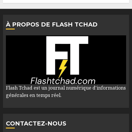
À PROPOS DE FLASH TCHAD
Flash Tchad est un journal numérique d'informations
générales en temps réel.
CONTACTEZ-NOUS