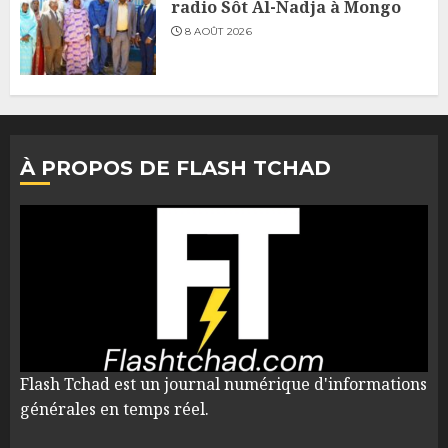
radio Sôt Al-Nadja à Mongo
8 AOÛT 2026
À PROPOS DE FLASH TCHAD
Flash Tchad est un journal numérique d'informations
générales en temps réel.