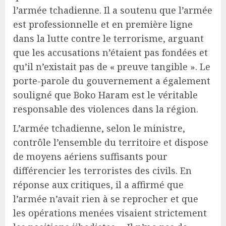
l’armée tchadienne. Il a soutenu que l’armée
est professionnelle et en première ligne
dans la lutte contre le terrorisme, arguant
que les accusations n’étaient pas fondées et
qu’il n’existait pas de « preuve tangible ». Le
porte-parole du gouvernement a également
souligné que Boko Haram est le véritable
responsable des violences dans la région.
L’armée tchadienne, selon le ministre,
contrôle l’ensemble du territoire et dispose
de moyens aériens suffisants pour
différencier les terroristes des civils. En
réponse aux critiques, il a affirmé que
l’armée n’avait rien à se reprocher et que
les opérations menées visaient strictement