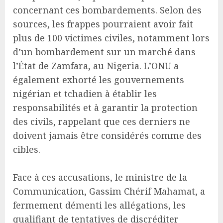
concernant ces bombardements. Selon des
sources, les frappes pourraient avoir fait
plus de 100 victimes civiles, notamment lors
d’un bombardement sur un marché dans
l’État de Zamfara, au Nigeria. L’ONU a
également exhorté les gouvernements
nigérian et tchadien à établir les
responsabilités et à garantir la protection
des civils, rappelant que ces derniers ne
doivent jamais être considérés comme des
cibles.
Face à ces accusations, le ministre de la
Communication, Gassim Chérif Mahamat, a
fermement démenti les allégations, les
qualifiant de tentatives de discréditer