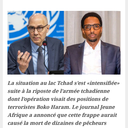
La situation au lac Tchad s’est «intensifiée»
suite à la riposte de l’armée tchadienne
dont l’opération visait des positions de
terroristes Boko Haram. Le journal Jeune
Afrique a annoncé que cette frappe aurait
causé la mort de dizaines de pêcheurs