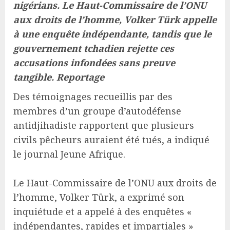
nigérians. Le Haut-Commissaire de l’ONU
aux droits de l’homme, Volker Türk appelle
à une enquête indépendante, tandis que le
gouvernement tchadien rejette ces
accusations infondées sans preuve
tangible. Reportage
Des témoignages recueillis par des
membres d’un groupe d’autodéfense
antidjihadiste rapportent que plusieurs
civils pêcheurs auraient été tués, a indiqué
le journal Jeune Afrique.
Le Haut-Commissaire de l’ONU aux droits de
l’homme, Volker Türk, a exprimé son
inquiétude et a appelé à des enquêtes «
indépendantes, rapides et impartiales »