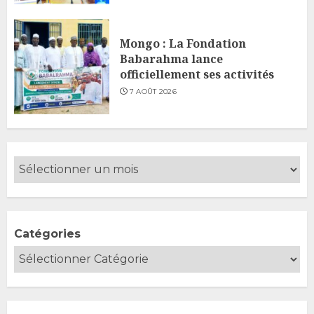
Mongo : La Fondation
Babarahma lance
officiellement ses activités
7 AOÛT 2026
Catégories