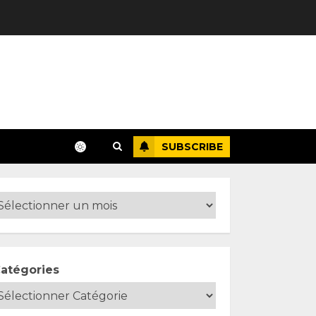
SUBSCRIBE
atégories