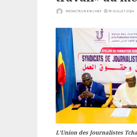
RÉDACTEUR EN CHEF
19 JUILLET 2024
L’Union des Journalistes Tcha