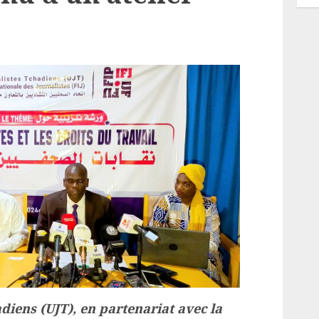
diens (UJT), en partenariat avec la