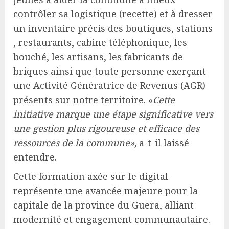
contrôler sa logistique (recette) et à dresser
un inventaire précis des boutiques, stations
, restaurants, cabine téléphonique, les
bouché, les artisans, les fabricants de
briques ainsi que toute personne exerçant
une Activité Génératrice de Revenus (AGR)
présents sur notre territoire. «
Cette
initiative marque une étape significative vers
une gestion plus rigoureuse et efficace des
ressources de la commune»,
a-t-il laissé
entendre.
Cette formation axée sur le digital
représente une avancée majeure pour la
capitale de la province du Guera, alliant
modernité et engagement communautaire.