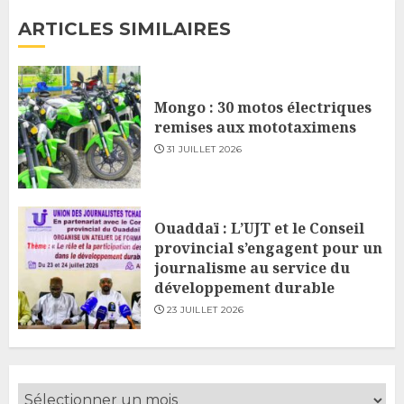
ARTICLES SIMILAIRES
Mongo : 30 motos électriques
remises aux mototaximens
31 JUILLET 2026
Ouaddaï : L’UJT et le Conseil
provincial s’engagent pour un
journalisme au service du
développement durable
23 JUILLET 2026