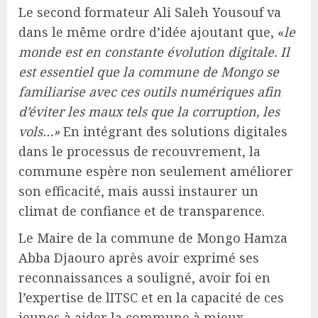
Le second formateur Ali Saleh Yousouf va
dans le même ordre d’idée ajoutant que, «
le
monde est en constante évolution digitale. Il
est essentiel que la commune de Mongo se
familiarise avec ces outils numériques afin
d’éviter les maux tels que la corruption, les
vols…»
En intégrant des solutions digitales
dans le processus de recouvrement, la
commune espère non seulement améliorer
son efficacité, mais aussi instaurer un
climat de confiance et de transparence.
Le Maire de la commune de Mongo Hamza
Abba Djaouro après avoir exprimé ses
reconnaissances a souligné, avoir foi en
l’expertise de lITSC et en la capacité de ces
jeunes à aider la commune à mieux