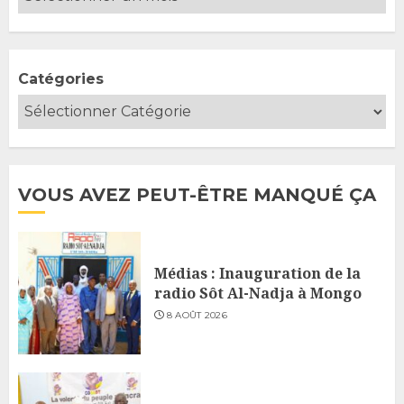
Catégories
VOUS AVEZ PEUT-ÊTRE MANQUÉ ÇA
Médias : Inauguration de la
radio Sôt Al-Nadja à Mongo
8 AOÛT 2026