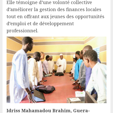
Elle témoigne d’une volonté collective
d’améliorer la gestion des finances locales
tout en offrant aux jeunes des opportunités
d’emploi et de développement
professionnel.
Idriss Mahamadou Brahim, Guera-