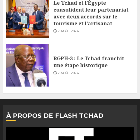
Le Tchad et l’Égypte
consolident leur partenariat
avec deux accords sur le
tourisme et l’artisanat
7 AOÛT 2026
RGPH-3 : Le Tchad franchit
une étape historique
7 AOÛT 2026
À PROPOS DE FLASH TCHAD