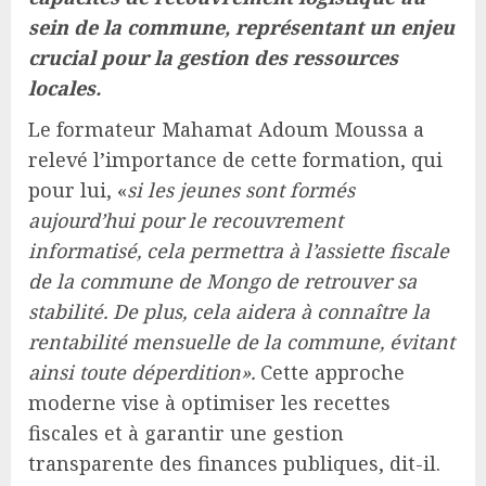
sein de la commune, représentant un enjeu
crucial pour la gestion des ressources
locales.
Le formateur Mahamat Adoum Moussa a
relevé l’importance de cette formation, qui
pour lui, «
si les jeunes sont formés
aujourd’hui pour le recouvrement
informatisé, cela permettra à l’assiette fiscale
de la commune de Mongo de retrouver sa
stabilité. De plus, cela aidera à connaître la
rentabilité mensuelle de la commune, évitant
ainsi toute déperdition».
Cette approche
moderne vise à optimiser les recettes
fiscales et à garantir une gestion
transparente des finances publiques, dit-il.