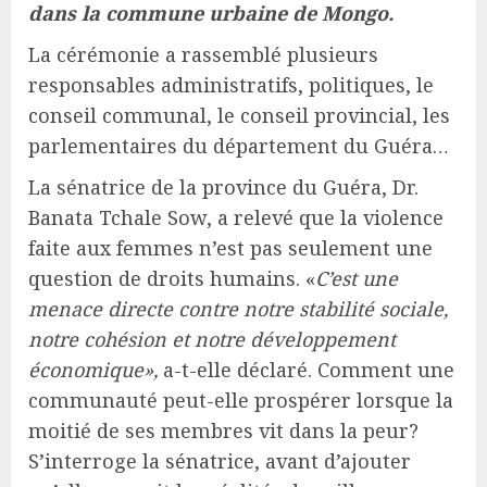
dans la commune urbaine de Mongo.
La cérémonie a rassemblé plusieurs
responsables administratifs, politiques, le
conseil communal, le conseil provincial, les
parlementaires du département du Guéra…
La sénatrice de la province du Guéra, Dr.
Banata Tchale Sow, a relevé que la violence
faite aux femmes n’est pas seulement une
question de droits humains. «
C’est une
menace directe contre notre stabilité sociale,
notre cohésion et notre développement
économique»,
a-t-elle déclaré. Comment une
communauté peut-elle prospérer lorsque la
moitié de ses membres vit dans la peur?
S’interroge la sénatrice, avant d’ajouter