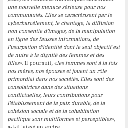
une nouvelle menace sérieuse pour nos
communautés. Elles se caractérisent par le
cyberharcèlement, le chantage, la diffusion
non consentie d’images, de la manipulation
en ligne des fausses informations, de
l’usurpation d’identité dont le seul objectif est
de nuire à la dignité des femmes et des
filles».
Il poursuit, «
les femmes sont à la fois
nos mères, nos épouses et jouent un rôle
primordial dans nos sociétés. Elles sont des
consolatrices dans des situations
conflictuelles, leurs contributions pour
l’établissement de la paix durable, de la
cohésion sociale et de la cohabitation
pacifique sont multiformes et perceptibles»,
a-t-il laissé entendre.