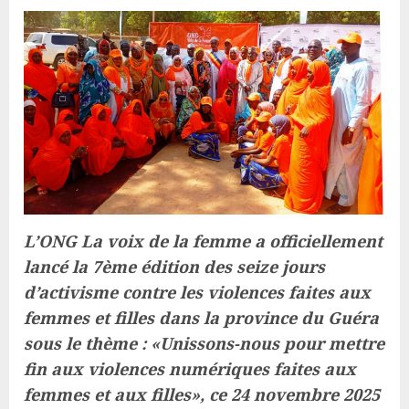
L’ONG La voix de la femme a officiellement
lancé la 7ème édition des seize jours
d’activisme contre les violences faites aux
femmes et filles dans la province du Guéra
sous le thème : «Unissons-nous pour mettre
fin aux violences numériques faites aux
femmes et aux filles», ce 24 novembre 2025