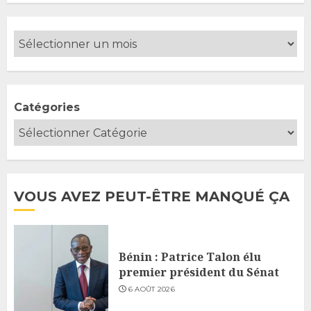
Catégories
VOUS AVEZ PEUT-ÊTRE MANQUÉ ÇA
Bénin : Patrice Talon élu
premier président du Sénat
6 AOÛT 2026