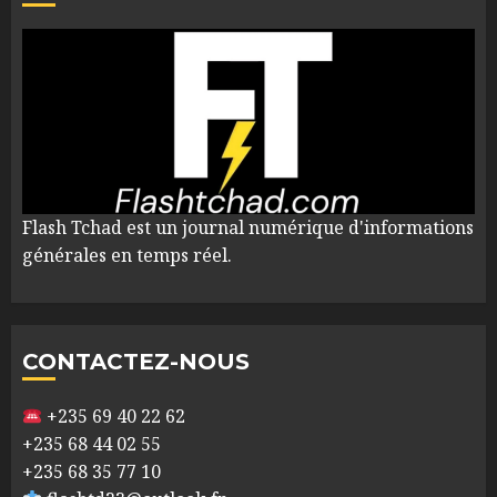
Flash Tchad est un journal numérique d'informations
générales en temps réel.
CONTACTEZ-NOUS
+235 69 40 22 62
+235 68 44 02 55
+235 68 35 77 10