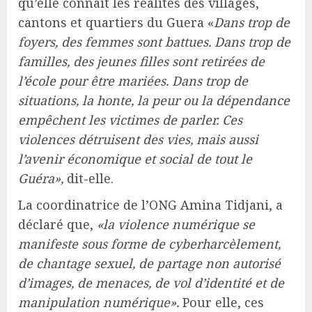
qu’elle connait les réalités des villages,
cantons et quartiers du Guera «
Dans trop de
foyers, des femmes sont battues. Dans trop de
familles, des jeunes filles sont retirées de
l’école pour être mariées. Dans trop de
situations, la honte, la peur ou la dépendance
empêchent les victimes de parler. Ces
violences détruisent des vies, mais aussi
l’avenir économique et social de tout le
Guéra»,
dit-elle.
La coordinatrice de l’ONG Amina Tidjani, a
déclaré que,
«la violence numérique se
manifeste sous forme de cyberharcèlement,
de chantage sexuel, de partage non autorisé
d’images, de menaces, de vol d’identité et de
manipulation numérique».
Pour elle, ces