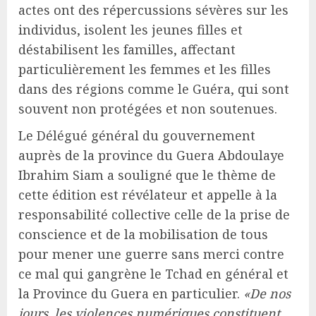
actes ont des répercussions sévères sur les
individus, isolent les jeunes filles et
déstabilisent les familles, affectant
particulièrement les femmes et les filles
dans des régions comme le Guéra, qui sont
souvent non protégées et non soutenues.
Le Délégué général du gouvernement
auprès de la province du Guera Abdoulaye
Ibrahim Siam a souligné que le thème de
cette édition est révélateur et appelle à la
responsabilité collective celle de la prise de
conscience et de la mobilisation de tous
pour mener une guerre sans merci contre
ce mal qui gangrène le Tchad en général et
la Province du Guera en particulier.
«De nos
jours, les violences numériques constituent