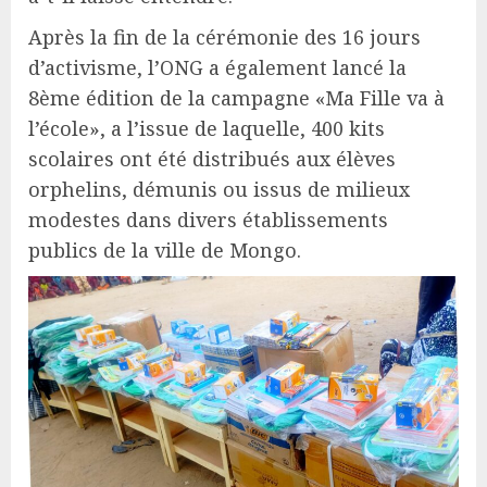
Après la fin de la cérémonie des 16 jours
d’activisme, l’ONG a également lancé la
8ème édition de la campagne «Ma Fille va à
l’école», a l’issue de laquelle, 400 kits
scolaires ont été distribués aux élèves
orphelins, démunis ou issus de milieux
modestes dans divers établissements
publics de la ville de Mongo.