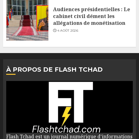
Audiences présidentielles : Le
cabinet civil dément les
allégations de monétisation
4 AOÛT 2026
À PROPOS DE FLASH TCHAD
Flash Tchad est un journal numérique d'informations