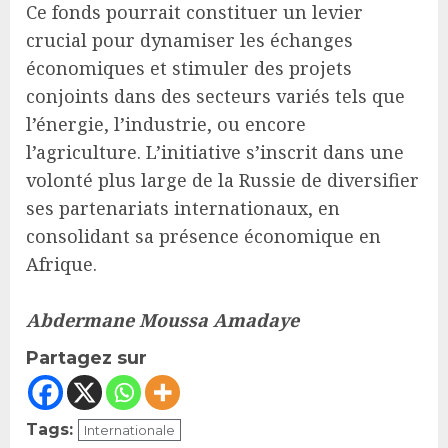
Ce fonds pourrait constituer un levier
crucial pour dynamiser les échanges
économiques et stimuler des projets
conjoints dans des secteurs variés tels que
l’énergie, l’industrie, ou encore
l’agriculture. L’initiative s’inscrit dans une
volonté plus large de la Russie de diversifier
ses partenariats internationaux, en
consolidant sa présence économique en
Afrique.
Abdermane Moussa Amadaye
Partagez sur
Tags:
Internationale