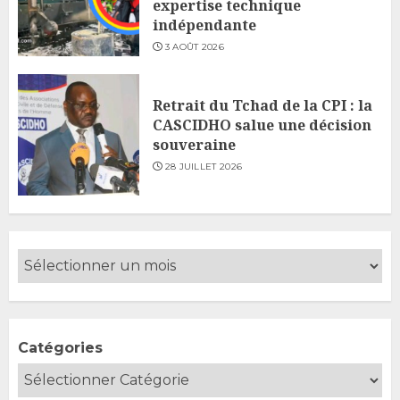
expertise technique
indépendante
3 AOÛT 2026
Retrait du Tchad de la CPI : la
CASCIDHO salue une décision
souveraine
28 JUILLET 2026
Catégories