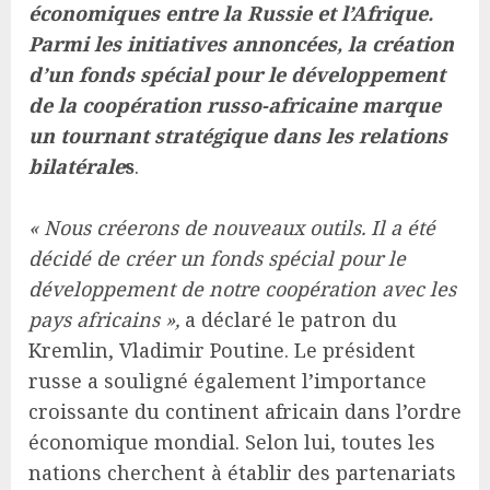
économiques entre la Russie et l’Afrique.
Parmi les initiatives annoncées, la création
d’un fonds spécial pour le développement
de la coopération russo-africaine marque
un tournant stratégique dans les relations
bilatérale
s
.
« Nous créerons de nouveaux outils. Il a été
décidé de créer un fonds spécial pour le
développement de notre coopération avec les
pays africains »,
a déclaré le patron du
Kremlin, Vladimir Poutine. Le président
russe a souligné également l’importance
croissante du continent africain dans l’ordre
économique mondial. Selon lui, toutes les
nations cherchent à établir des partenariats