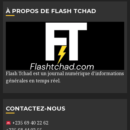
À PROPOS DE FLASH TCHAD
Flash Tchad est un journal numérique d'informations
générales en temps réel.
CONTACTEZ-NOUS
+235 69 40 22 62