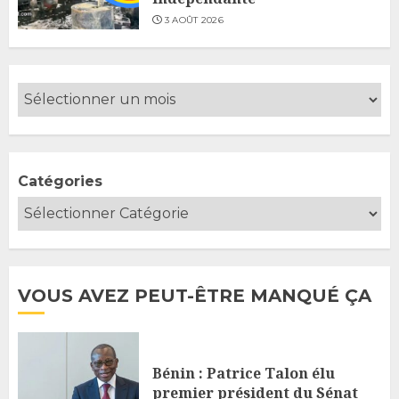
3 AOÛT 2026
Catégories
VOUS AVEZ PEUT-ÊTRE MANQUÉ ÇA
Bénin : Patrice Talon élu
premier président du Sénat