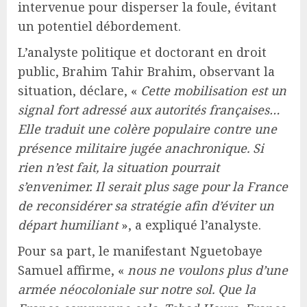
intervenue pour disperser la foule, évitant
un potentiel débordement.
L’analyste politique et doctorant en droit
public, Brahim Tahir Brahim, observant la
situation, déclare, «
Cette mobilisation est un
signal fort adressé aux autorités françaises…
Elle traduit une colère populaire contre une
présence militaire jugée anachronique. Si
rien n’est fait, la situation pourrait
s’envenimer. Il serait plus sage pour la France
de reconsidérer sa stratégie afin d’éviter un
départ humiliant
», a expliqué l’analyste.
Pour sa part, le manifestant Nguetobaye
Samuel affirme, «
nous ne voulons plus d’une
armée néocoloniale sur notre sol. Que la