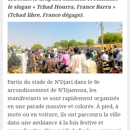
le slogan « Tchad Hourra, France Barra »
(Tchad libre, France dégage).
Partis du stade de N’Djari dans le 8e
arrondissement de N’Djamena, les
manifestants se sont rapidement organisés
en une parade massive et colorée. À pied, à
moto ou en voiture, ils ont parcouru la ville
dans une ambiance à la fois festive et