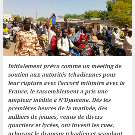
Initialement prévu comme un meeting de
soutien aux autorités tchadiennes pour
leur rupture avec l’accord militaire avec la
France, le rassemblement a pris une
ampleur inédite à N’Djamena. Dès les
premières heures de la matinée, des
milliers de jeunes, venus de divers
quartiers et lycées, ont investi les rues,
arborant le drapeau tchadien et scandant