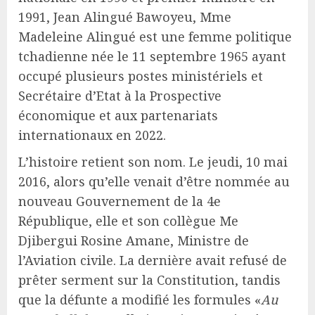
1991, Jean Alingué Bawoyeu, Mme
Madeleine Alingué est une femme politique
tchadienne née le 11 septembre 1965 ayant
occupé plusieurs postes ministériels et
Secrétaire d’Etat à la Prospective
économique et aux partenariats
internationaux en 2022.
L’histoire retient son nom. Le jeudi, 10 mai
2016, alors qu’elle venait d’être nommée au
nouveau Gouvernement de la 4e
République, elle et son collègue Me
Djibergui Rosine Amane, Ministre de
l’Aviation civile. La dernière avait refusé de
prêter serment sur la Constitution, tandis
que la défunte a modifié les formules «
Au