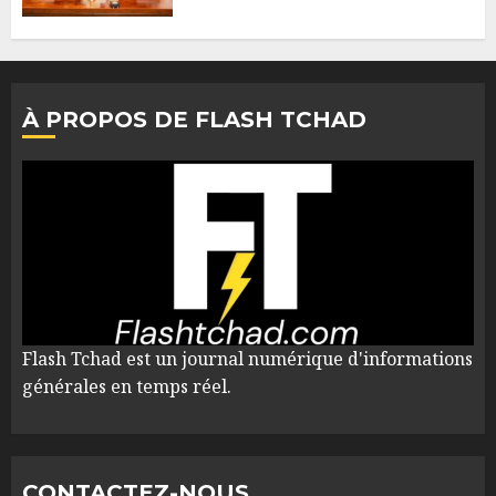
À PROPOS DE FLASH TCHAD
Flash Tchad est un journal numérique d'informations
générales en temps réel.
CONTACTEZ-NOUS