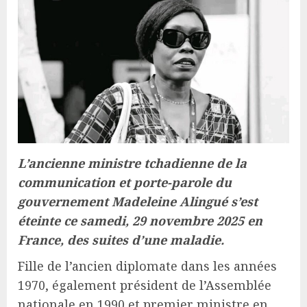
L’ancienne ministre tchadienne de la
communication et porte-parole du
gouvernement Madeleine Alingué s’est
éteinte ce samedi, 29 novembre 2025 en
France, des suites d’une maladie.
Fille de l’ancien diplomate dans les années
1970, également président de l’Assemblée
nationale en 1990 et premier ministre en