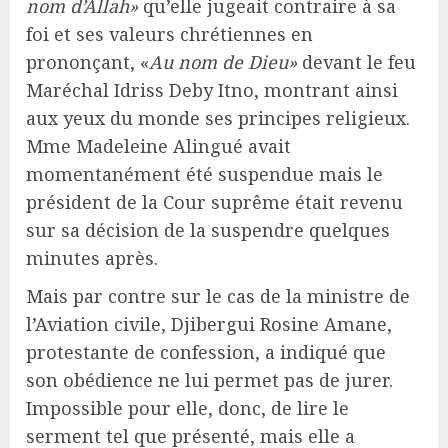
nom d’Allah»
qu’elle jugeait contraire à sa
foi et ses valeurs chrétiennes en
prononçant, «
Au nom de Dieu»
devant le feu
Maréchal Idriss Deby Itno, montrant ainsi
aux yeux du monde ses principes religieux.
Mme Madeleine Alingué avait
momentanément été suspendue mais le
président de la Cour suprême était revenu
sur sa décision de la suspendre quelques
minutes après.
Mais par contre sur le cas de la ministre de
l’Aviation civile, Djibergui Rosine Amane,
protestante de confession, a indiqué que
son obédience ne lui permet pas de jurer.
Impossible pour elle, donc, de lire le
serment tel que présenté, mais elle a