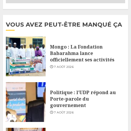
VOUS AVEZ PEUT-ÊTRE MANQUÉ ÇA
Mongo : La Fondation
Babarahma lance
officiellement ses activités
7 AOÛT 2026
Politique : l’UDP répond au
Porte-parole du
gouvernement
7 AOÛT 2026