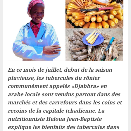
En ce mois de juillet, debut de la saison
pluvieuse, les tubercules du rônier
communément appelés «Djabbra» en
arabe locale sont vendus partout dans des
marchés et des carrefours dans les coins et
recoins de la capitale tchadienne. La
nutritionniste Heloua Jean-Baptiste
explique les bienfaits des tubercules dans