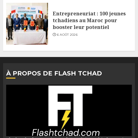
Entrepreneuriat : 100 jeunes
tchadiens au Maroc pour
booster leur potentiel
6 AOÛT 2026
À PROPOS DE FLASH TCHAD