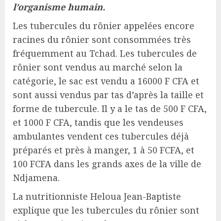
l’organisme humain.
Les tubercules du rônier appelées encore
racines du rônier sont consommées très
fréquemment au Tchad. Les tubercules de
rônier sont vendus au marché selon la
catégorie, le sac est vendu a 16000 F CFA et
sont aussi vendus par tas d’après la taille et
forme de tubercule. Il y a le tas de 500 F CFA,
et 1000 F CFA, tandis que les vendeuses
ambulantes vendent ces tubercules déjà
préparés et près à manger, 1 à 50 FCFA, et
100 FCFA dans les grands axes de la ville de
Ndjamena.
La nutritionniste Heloua Jean-Baptiste
explique que les tubercules du rônier sont