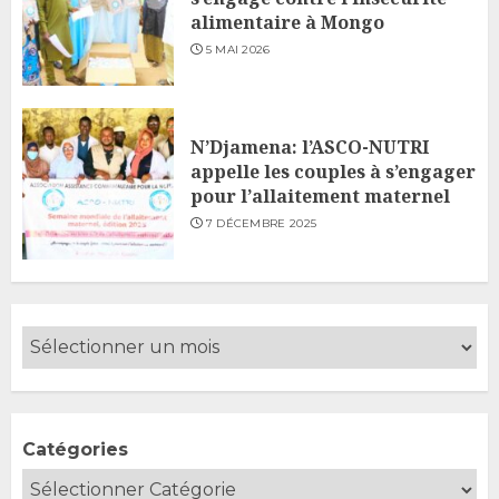
alimentaire à Mongo
5 MAI 2026
N’Djamena: l’ASCO-NUTRI
appelle les couples à s’engager
pour l’allaitement maternel
7 DÉCEMBRE 2025
Catégories