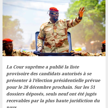
La Cour suprême a publié la liste
provisoire des candidats autorisés à se
présenter à l’élection présidentielle prévue
pour le 28 décembre prochain. Sur les 51
dossiers déposés, seuls neuf ont été jugés
recevables par la plus haute juridiction du
pays.