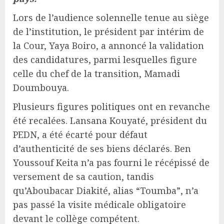
Lors de l’audience solennelle tenue au siège
de l’institution, le président par intérim de
la Cour, Yaya Boiro, a annoncé la validation
des candidatures, parmi lesquelles figure
celle du chef de la transition, Mamadi
Doumbouya.
Plusieurs figures politiques ont en revanche
été recalées. Lansana Kouyaté, président du
PEDN, a été écarté pour défaut
d’authenticité de ses biens déclarés. Ben
Youssouf Keita n’a pas fourni le récépissé de
versement de sa caution, tandis
qu’Aboubacar Diakité, alias “Toumba”, n’a
pas passé la visite médicale obligatoire
devant le collège compétent.