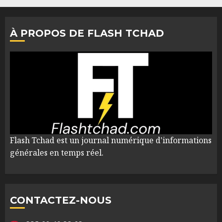
À PROPOS DE FLASH TCHAD
Flash Tchad est un journal numérique d'informations
générales en temps réel.
CONTACTEZ-NOUS