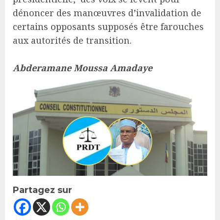
dénoncer des manœuvres d’invalidation de
certains opposants supposés être farouches
aux autorités de transition.
Abderamane Moussa Amadaye
Partagez sur