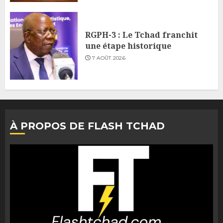
RGPH-3 : Le Tchad franchit
une étape historique
7 AOÛT 2026
À PROPOS DE FLASH TCHAD