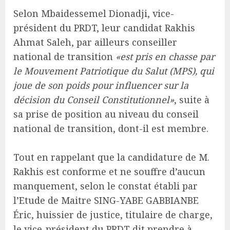
Selon Mbaidessemel Dionadji, vice-
président du PRDT, leur candidat Rakhis
Ahmat Saleh, par ailleurs conseiller
national de transition
«est pris en chasse par
le Mouvement Patriotique du Salut (MPS), qui
joue de son poids pour influencer sur la
décision du Conseil Constitutionnel»
, suite à
sa prise de position au niveau du conseil
national de transition, dont-il est membre.
Tout en rappelant que la candidature de M.
Rakhis est conforme et ne souffre d’aucun
manquement, selon le constat établi par
l’Etude de Maitre SING-YABE GABBIANBE
Éric, huissier de justice, titulaire de charge,
le vice-président du PRDT dit prendre à