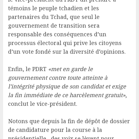
témoins le peuple tchadien et les
partenaires du Tchad, que seul le
gouvernement de transition sera
responsable des conséquences d’un
processus électoral qui prive les citoyens
d’un vote fondé sur la diversité d’opinions.
Enfin, le PDRT
«met en garde le
gouvernement contre toute atteinte à
l’intégrité physique de son candidat et exige
la fin immédiate de ce harcèlement gratuit»
,
conclut le vice-président.
Notons que depuis la fin de dépôt de dossier
de candidature pour la course à la
présidentielle, des voix se lèvent pour