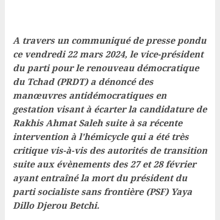
A travers un communiqué de presse pondu
ce vendredi 22 mars 2024, le vice-président
du parti pour le renouveau démocratique
du Tchad (PRDT) a dénoncé des
manœuvres antidémocratiques en
gestation visant à écarter la candidature de
Rakhis Ahmat Saleh suite à sa récente
intervention à l’hémicycle qui a été très
critique vis-à-vis des autorités de transition
suite aux évènements des 27 et 28 février
ayant entraîné la mort du président du
parti socialiste sans frontière (PSF) Yaya
Dillo Djerou Betchi.