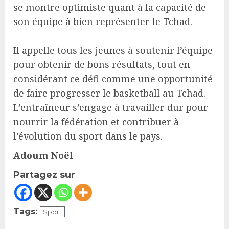
se montre optimiste quant à la capacité de
son équipe à bien représenter le Tchad.
Il appelle tous les jeunes à soutenir l’équipe
pour obtenir de bons résultats, tout en
considérant ce défi comme une opportunité
de faire progresser le basketball au Tchad.
L’entraîneur s’engage à travailler dur pour
nourrir la fédération et contribuer à
l’évolution du sport dans le pays.
Adoum Noël
Partagez sur
Tags:
Sport