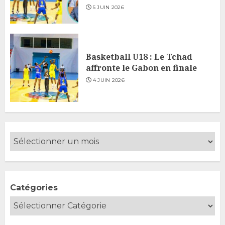
5 JUIN 2026
Basketball U18 : Le Tchad
affronte le Gabon en finale
4 JUIN 2026
Catégories