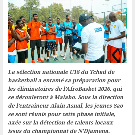
La sélection nationale U18 du Tchad de
basketball a entamé sa préparation pour
les éliminatoires de l’AfroBasket 2026, qui
se dérouleront à Malabo. Sous la direction
de l’entraîneur Alain Asnal, les jeunes Sao
se sont réunis pour cette phase initiale,
axée sur la détection de talents locaux
issus du championnat de N’Djamena.