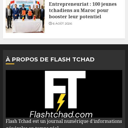
Entrepreneuriat : 100 jeunes
tchadiens au Maroc pour
booster leur potentiel
6 AOÛT 2026
À PROPOS DE FLASH TCHAD
Flash Tchad est un journal numérique d'informations