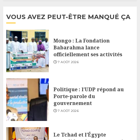
VOUS AVEZ PEUT-ÊTRE MANQUÉ ÇA
Mongo : La Fondation
Babarahma lance
officiellement ses activités
7 AOÛT 2026
Politique : l’UDP répond au
Porte-parole du
gouvernement
7 AOÛT 2026
Le Tchad et l’Égypte