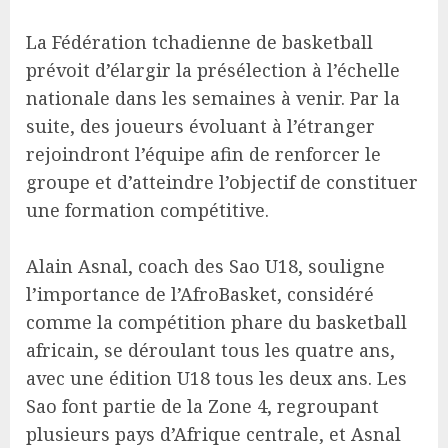
La Fédération tchadienne de basketball
prévoit d’élargir la présélection à l’échelle
nationale dans les semaines à venir. Par la
suite, des joueurs évoluant à l’étranger
rejoindront l’équipe afin de renforcer le
groupe et d’atteindre l’objectif de constituer
une formation compétitive.
Alain Asnal, coach des Sao U18, souligne
l’importance de l’AfroBasket, considéré
comme la compétition phare du basketball
africain, se déroulant tous les quatre ans,
avec une édition U18 tous les deux ans. Les
Sao font partie de la Zone 4, regroupant
plusieurs pays d’Afrique centrale, et Asnal