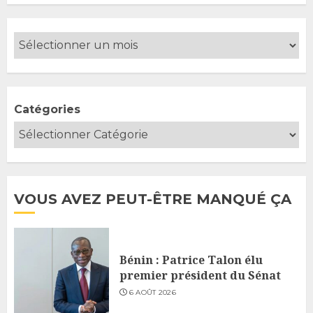
Catégories
VOUS AVEZ PEUT-ÊTRE MANQUÉ ÇA
Bénin : Patrice Talon élu
premier président du Sénat
6 AOÛT 2026