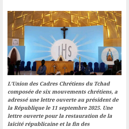
L’Union des Cadres Chrétiens du Tchad
composée de six mouvements chrétiens, a
adressé une lettre ouverte au président de
la République le 11 septembre 2025. Une
lettre ouverte pour la restauration de la
laïcité républicaine et la fin des