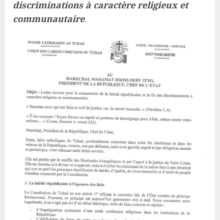
discriminations à caractère religieux et
communautaire
.