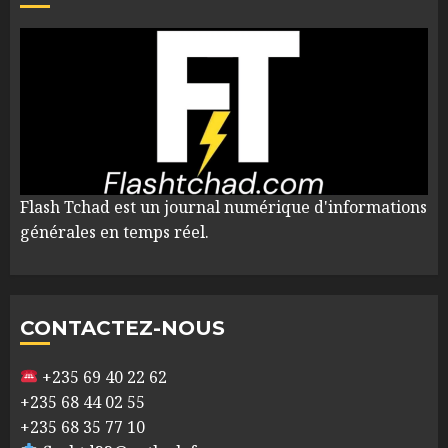
Flash Tchad est un journal numérique d'informations
générales en temps réel.
CONTACTEZ-NOUS
+235 69 40 22 62
+235 68 44 02 55
+235 68 35 77 10