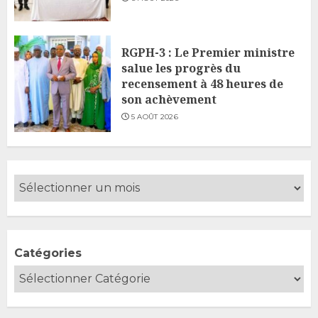
RGPH-3 : Le Premier ministre
salue les progrès du
recensement à 48 heures de
son achèvement
5 AOÛT 2026
Catégories