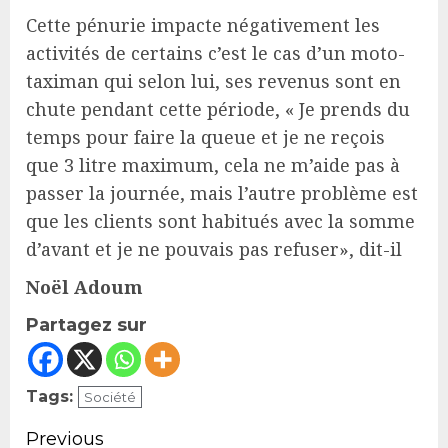
Cette pénurie impacte négativement les
activités de certains c’est le cas d’un moto-
taximan qui selon lui, ses revenus sont en
chute pendant cette période, « Je prends du
temps pour faire la queue et je ne reçois
que 3 litre maximum, cela ne m’aide pas à
passer la journée, mais l’autre problème est
que les clients sont habitués avec la somme
d’avant et je ne pouvais pas refuser», dit-il
Noël Adoum
Partagez sur
Tags:
Société
Continue
Previous