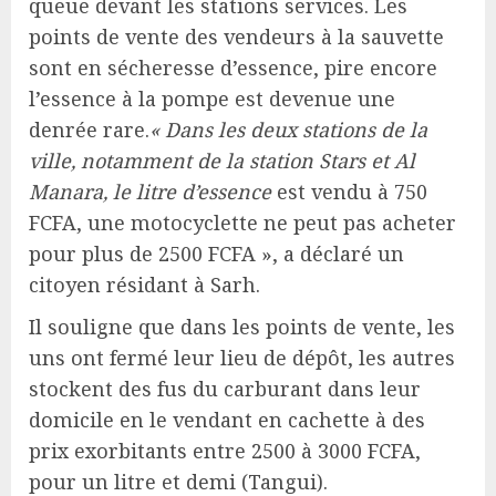
queue devant les stations services. Les
points de vente des vendeurs à la sauvette
sont en sécheresse d’essence, pire encore
l’essence à la pompe est devenue une
denrée rare.
« Dans les deux stations de la
ville, notamment de la station Stars et Al
Manara, le litre d’essence
est vendu à 750
FCFA, une motocyclette ne peut pas acheter
pour plus de 2500 FCFA », a déclaré un
citoyen résidant à Sarh.
Il souligne que dans les points de vente, les
uns ont fermé leur lieu de dépôt, les autres
stockent des fus du carburant dans leur
domicile en le vendant en cachette à des
prix exorbitants entre 2500 à 3000 FCFA,
pour un litre et demi (Tangui).