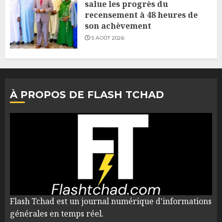
salue les progrès du
recensement à 48 heures de
son achèvement
5 AOÛT 2026
À PROPOS DE FLASH TCHAD
Flash Tchad est un journal numérique d'informations
générales en temps réel.