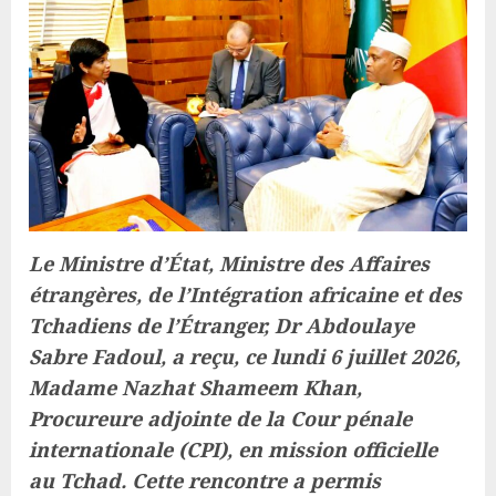
Le Ministre d’État, Ministre des Affaires
étrangères, de l’Intégration africaine et des
Tchadiens de l’Étranger, Dr Abdoulaye
Sabre Fadoul, a reçu, ce lundi 6 juillet 2026,
Madame Nazhat Shameem Khan,
Procureure adjointe de la Cour pénale
internationale (CPI), en mission officielle
au Tchad. Cette rencontre a permis