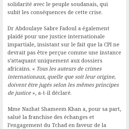
solidarité avec le peuple soudanais, qui
subit les conséquences de cette crise.
Dr Abdoulaye Sabre Fadoul a également
plaidé pour une justice internationale
impartiale, insistant sur le fait que la CPI ne
devrait pas être perçue comme une instance
s’attaquant uniquement aux dossiers
africains. «
Tous les auteurs de crimes
internationaux, quelle que soit leur origine,
doivent être jugés selon les mêmes principes
de justice
», a-t-il déclaré.
Mme Nazhat Shameem Khan a, pour sa part,
salué la franchise des échanges et
l’engagement du Tchad en faveur de la