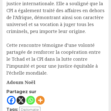
justice internationale. Elle a souligné que la
CPI a également traité des affaires en dehors
de l’Afrique, démontrant ainsi son caractère
universel et sa vocation à juger tous les
criminels, peu importe leur origine.
Cette rencontre témoigne d’une volonté
partagée de renforcer la coopération entre
le Tchad et la CPI dans la lutte contre
l’impunité et pour une justice équitable à
l’échelle mondiale.
Adoum Noël
Partagez sur
Tags:
Diplomatie