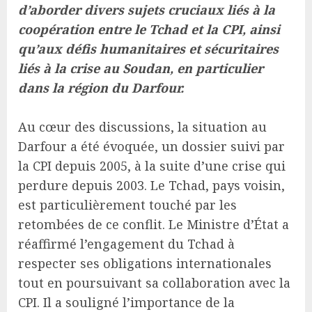
d’aborder divers sujets cruciaux liés à la
coopération entre le Tchad et la CPI, ainsi
qu’aux défis humanitaires et sécuritaires
liés à la crise au Soudan, en particulier
dans la région du Darfour.
Au cœur des discussions, la situation au
Darfour a été évoquée, un dossier suivi par
la CPI depuis 2005, à la suite d’une crise qui
perdure depuis 2003. Le Tchad, pays voisin,
est particulièrement touché par les
retombées de ce conflit. Le Ministre d’État a
réaffirmé l’engagement du Tchad à
respecter ses obligations internationales
tout en poursuivant sa collaboration avec la
CPI. Il a souligné l’importance de la