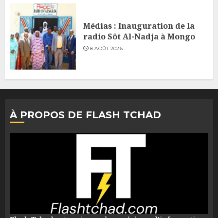
Médias : Inauguration de la
radio Sôt Al-Nadja à Mongo
8 AOÛT 2026
À PROPOS DE FLASH TCHAD