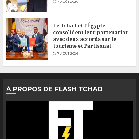
7 AOÛT 2026
Le Tchad et l’Égypte
consolident leur partenariat
avec deux accords sur le
tourisme et l’artisanat
7 AOÛT 2026
À PROPOS DE FLASH TCHAD