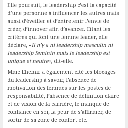
Elle poursuit, le leadership c’est la capacité
d’une personne à influencer les autres mais
aussi d’éveiller et d’entretenir l’envie de
créer, d’innover afin d’avancer. Citant les
critères qui font une femme leader, elle
déclare, «
Il n’y a ni leadership masculin ni
leadership feminin mais le leadership est
unique et neutre»
, dit-elle.
Mme Ehemir a également cité les blocages
du leadership à savoir, l’absence de
motivation des femmes sur les postes de
responsabilité, l’absence de définition claire
et de vision de la carrière, le manque de
confiance en soi, la peur de s’affirmer, de
sortir de sa zone de confort etc.