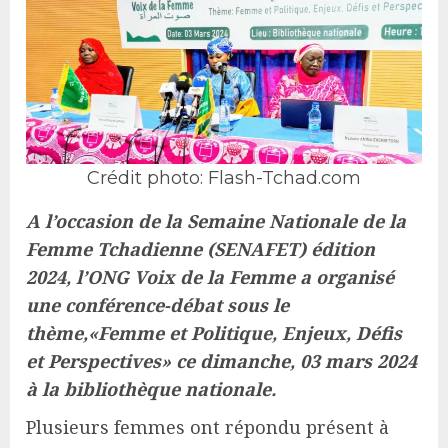
Crédit photo: Flash-Tchad.com
A l’occasion de la Semaine Nationale de la
Femme Tchadienne (SENAFET) édition
2024, l’ONG Voix de la Femme a organisé
une conférence-débat sous le
thème,«Femme et Politique, Enjeux, Défis
et Perspectives» ce dimanche, 03 mars 2024
à la bibliothèque nationale.
Plusieurs femmes ont répondu présent à