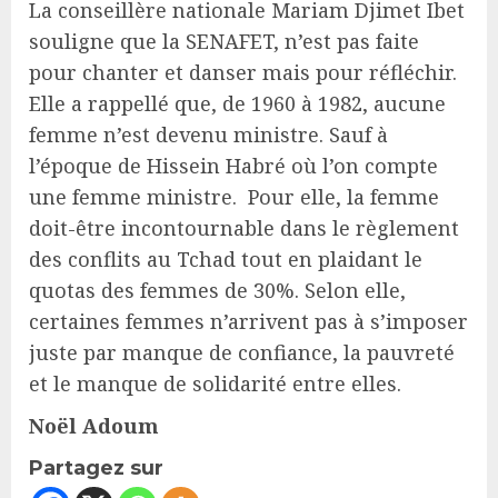
La conseillère nationale Mariam Djimet Ibet
souligne que la SENAFET, n’est pas faite
pour chanter et danser mais pour réfléchir.
Elle a rappellé que, de 1960 à 1982, aucune
femme n’est devenu ministre. Sauf à
l’époque de Hissein Habré où l’on compte
une femme ministre. Pour elle, la femme
doit-être incontournable dans le règlement
des conflits au Tchad tout en plaidant le
quotas des femmes de 30%. Selon elle,
certaines femmes n’arrivent pas à s’imposer
juste par manque de confiance, la pauvreté
et le manque de solidarité entre elles.
Noël Adoum
Partagez sur