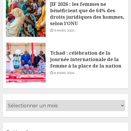
JIF 2026 : les femmes ne
bénéficient que de 64% des
droits juridiques des hommes,
selon l’ONU
9 MARS 2026
Tchad : célébration de la
journée internationale de la
femme à la place de la nation
8 MARS 2026