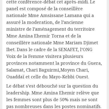
cette conférence-débat cet après-midi. Le
panel est composé de la conseillère
nationale Mme Amsissane Lamana qui a
assuré la moderation, de l’ancienne
ministre de l’aménagement du territoire
Mme Amina Ehemir Torna et de la
conseillère nationale Mme Mariam Djimet
Ibet. Dans le cadre de la SENAFET, l’ONG
Voix de la Femme visitera plusieurs
provinces notamment la province du Guera,
Salamat, Chari Baguirmi,Moyen Chari,
Ouaddaï et celle du Mayo-Kebbi Ouest.
Le débat s’est débouché sur la question du
leadership. Mme Amina Ehemir relève que
les femmes sont plus de 50% mais ne sont
pas nombreuses dans les postes nominatifs.