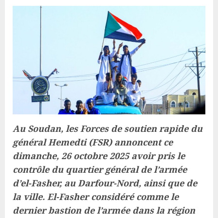
Au Soudan, les Forces de soutien rapide du
général Hemedti (FSR) annoncent ce
dimanche, 26 octobre 2025 avoir pris le
contrôle du quartier général de l’armée
d’el-Fasher, au Darfour-Nord, ainsi que de
la ville. El-Fasher considéré comme le
dernier bastion de l’armée dans la région