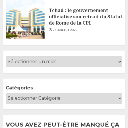
Tchad : le gouvernement
officialise son retrait du Statut
de Rome de la CPI
27 JUILLET 2026
Catégories
VOUS AVEZ PEUT-ÊTRE MANQUÉ ÇA