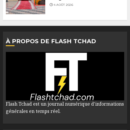
4 AOÛT 2026
À PROPOS DE FLASH TCHAD
Flash Tchad est un journal numérique d'informations
générales en temps réel.