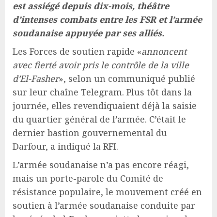
est assiégé depuis dix-mois, théâtre
d’intenses combats entre les FSR et l’armée
soudanaise appuyée par ses alliés.
Les Forces de soutien rapide «
annoncent
avec fierté avoir pris le contrôle de la ville
d’El-Fasher
», selon un communiqué publié
sur leur chaîne Telegram. Plus tôt dans la
journée, elles revendiquaient déjà la saisie
du quartier général de l’armée. C’était le
dernier bastion gouvernemental du
Darfour, a indiqué la RFI.
L’armée soudanaise n’a pas encore réagi,
mais un porte-parole du Comité de
résistance populaire, le mouvement créé en
soutien à l’armée soudanaise conduite par