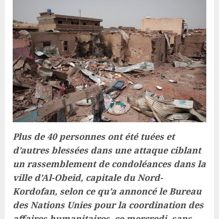
Plus de 40 personnes ont été tuées et
d’autres blessées dans une attaque ciblant
un rassemblement de condoléances dans la
ville d’Al-Obeid, capitale du Nord-
Kordofan, selon ce qu’a annoncé le Bureau
des Nations Unies pour la coordination des
affaires humanitaires, ce mercredi, sans