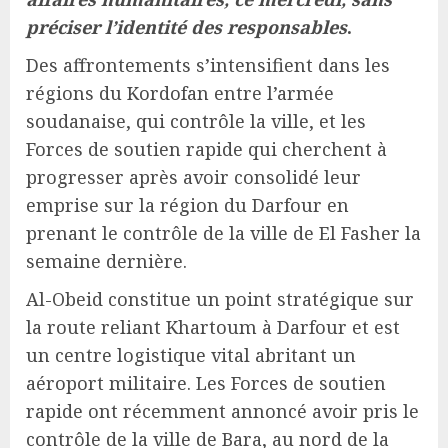
préciser l’identité des responsables
.
Des affrontements s’intensifient dans les
régions du Kordofan entre l’armée
soudanaise, qui contrôle la ville, et les
Forces de soutien rapide qui cherchent à
progresser après avoir consolidé leur
emprise sur la région du Darfour en
prenant le contrôle de la ville de El Fasher la
semaine dernière.
Al-Obeid constitue un point stratégique sur
la route reliant Khartoum à Darfour et est
un centre logistique vital abritant un
aéroport militaire. Les Forces de soutien
rapide ont récemment annoncé avoir pris le
contrôle de la ville de Bara, au nord de la