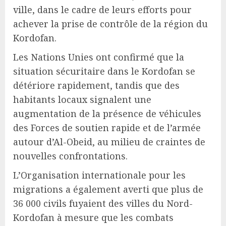
ville, dans le cadre de leurs efforts pour
achever la prise de contrôle de la région du
Kordofan.
Les Nations Unies ont confirmé que la
situation sécuritaire dans le Kordofan se
détériore rapidement, tandis que des
habitants locaux signalent une
augmentation de la présence de véhicules
des Forces de soutien rapide et de l’armée
autour d’Al-Obeid, au milieu de craintes de
nouvelles confrontations.
L’Organisation internationale pour les
migrations a également averti que plus de
36 000 civils fuyaient des villes du Nord-
Kordofan à mesure que les combats