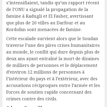
s’intensifiaient, tandis qu’un rapport récent
de l’ONU a signalé la propagation de la
famine à Kadugli et El Fasher, avertissant
que plus de 20 villes au Darfour et au
Kordofan sont menacées de famine.
Cette escalade survient alors que le Soudan
traverse l’une des pires crises humanitaires
au monde, le conflit qui dure depuis plus de
deux ans ayant entraîné la mort de dizaines
de milliers de personnes et le déplacement
d’environ 12 millions de personnes à
l’intérieur du pays et à l’extérieur, avec des
accusations réciproques entre l’armée et les
Forces de soutien rapide concernant des
crimes contre des civils.