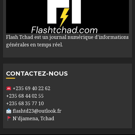
Flash Tchad est un journal numérique d'informations
générales en temps réel.
CONTACTEZ-NOUS
+235 69 40 22 62
+235 68 44 02 55
+235 68 35 77 10
flashtd23@outlook.fr
N'djamena, Tchad