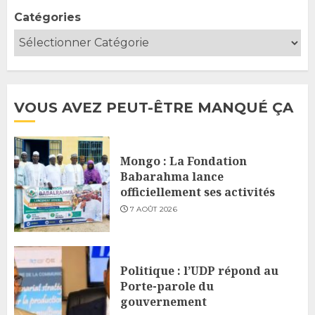
Catégories
VOUS AVEZ PEUT-ÊTRE MANQUÉ ÇA
Mongo : La Fondation
Babarahma lance
officiellement ses activités
7 AOÛT 2026
Politique : l’UDP répond au
Porte-parole du
gouvernement