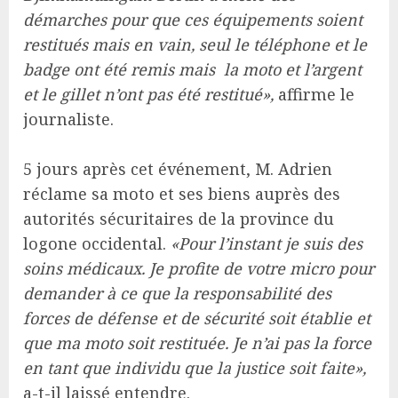
démarches pour que ces équipements soient
restitués mais en vain, seul le téléphone et le
badge ont été remis mais la moto et l’argent
et le gillet n’ont pas été restitué»,
affirme le
journaliste.
5 jours après cet événement, M. Adrien
réclame sa moto et ses biens auprès des
autorités sécuritaires de la province du
logone occidental.
«Pour l’instant je suis des
soins médicaux. Je profite de votre micro pour
demander à ce que la responsabilité des
forces de défense et de sécurité soit établie et
que ma moto soit restituée. Je n’ai pas la force
en tant que individu que la justice soit faite»,
a-t-il laissé entendre.