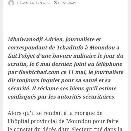
RÉDACTEUR EN CHEF
11 MAI 2024
Mbaiwanodji Adrien, journaliste et
correspondant de TchadInfo à Moundou a
fait l’objet d’une bavure militaire le jour du
scrutin, le 6 mai dernier. Joint au téléphone
par flashtchad.com ce 11 mai, le journaliste
dit toujours inquiet pour sa santé et sa
sécurité. Il réclame ses biens qu’il estime
confisqués par les autorités sécuritaires
.
Alors qu’il se rendait à la morgue de
l’hôpital provincial de Moundou pour faire
le constat du décès d’un électeur tué dans la