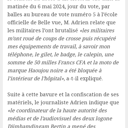
matinée du 6 mai 2024, jour du vote, par
balles au bureau de vote numéro 5 à l’école
officielle de Belle vue, M. Adrien relate que
les militaires l’ont brutalisé
«les militaires
m’ont roué de coups de crosse puis récupéré
mes équipements de travail, à savoir mon
téléphone, le gilet, le badge, le calepin, une
somme de 50 milles Francs CFA et la moto de
marque Haoujou noire a été bloquée à
l’intérieur de l’hôpital»,
a-t-il expliqué.
Suite à cette bavure et la confiscation de ses
matériels, le journaliste Adrien indique que
«le coordinateur de la haute autorité des
médias et de l’audiovisuel des deux logone
Djimhamdingam Bertin a mené des