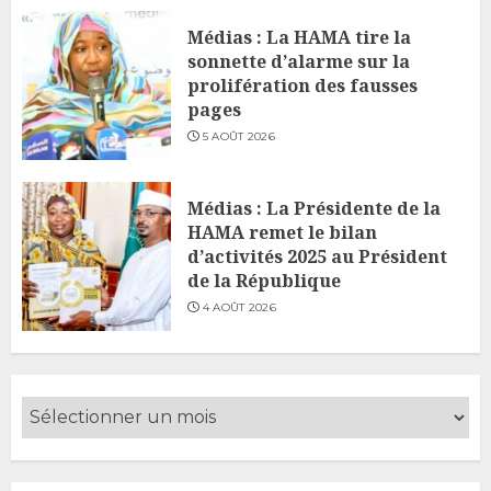
Médias : La HAMA tire la
sonnette d’alarme sur la
prolifération des fausses
pages
5 AOÛT 2026
Médias : La Présidente de la
HAMA remet le bilan
d’activités 2025 au Président
de la République
4 AOÛT 2026