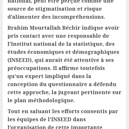
national, peut être perçue comme une
source de stigmatisation et risque
d’alimenter des incompréhensions.
Brahim Mourtallah Béchir indique avoir
pris contact avec une responsable de
l’Institut national de la statistique, des
études économiques et démographiques
(INSEED), qui aurait été attentive à ses
préoccupations. Il affirme toutefois
qu’un expert impliqué dans la
conception du questionnaire a défendu
cette approche, la jugeant pertinente sur
le plan méthodologique.
Tout en saluant les efforts consentis par
les équipes de l’INSEED dans
l’organisation de cette importante