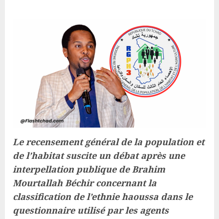
Le recensement général de la population et
de l’habitat suscite un débat après une
interpellation publique de Brahim
Mourtallah Béchir concernant la
classification de l’ethnie haoussa dans le
questionnaire utilisé par les agents