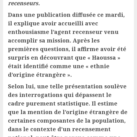
recenseurs.
Dans une publication diffusée ce mardi,
il explique avoir accueilli avec
enthousiasme l’agent recenseur venu
accomplir sa mission. Après les
premières questions, il affirme avoir été
surpris en découvrant que « Haoussa »
était identifié comme une « ethnie
d’origine étrangère ».
Selon lui, une telle présentation soulève
des interrogations qui dépassent le
cadre purement statistique. Il estime
que la mention de l’origine étrangère de
certaines composantes de la population,
dans le contexte d’un recensement