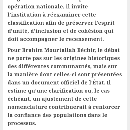
opération nationale, il invite
l’institution à réexaminer cette
classification afin de préserver l’esprit
d’unité, d’inclusion et de cohésion qui
doit accompagner le recensement.
Pour Brahim Mourtallah Béchir, le débat
ne porte pas sur les origines historiques
des différentes communautés, mais sur
la manière dont celles-ci sont présentées
dans un document officiel de l’État. Il
estime qu’une clarification ou, le cas
échéant, un ajustement de cette
nomenclature contribuerait à renforcer
la confiance des populations dans le
processus.