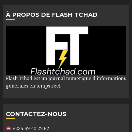
À PROPOS DE FLASH TCHAD
Flash Tchad est un journal numérique d'informations
générales en temps réel.
CONTACTEZ-NOUS
+235 69 40 22 62