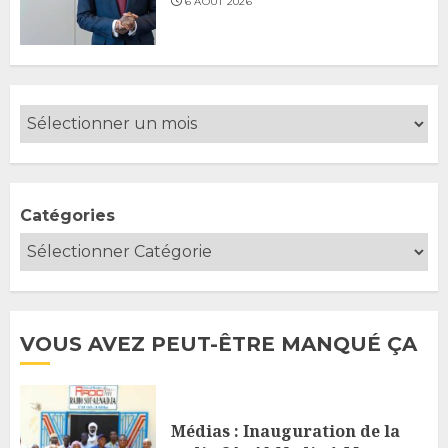
6 AOÛT 2026
Catégories
VOUS AVEZ PEUT-ÊTRE MANQUÉ ÇA
Médias : Inauguration de la