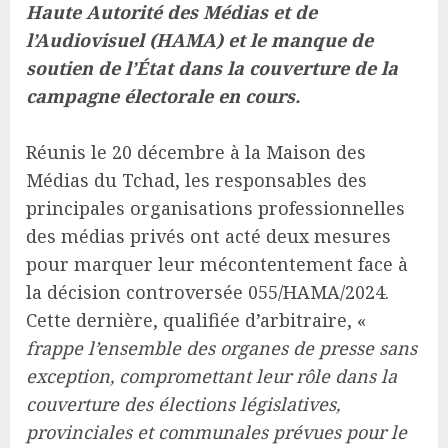
Haute Autorité des Médias et de
l’Audiovisuel (HAMA) et le manque de
soutien de l’État dans la couverture de la
campagne électorale en cours.
Réunis le 20 décembre à la Maison des
Médias du Tchad, les responsables des
principales organisations professionnelles
des médias privés ont acté deux mesures
pour marquer leur mécontentement face à
la décision controversée 055/HAMA/2024.
Cette dernière, qualifiée d’arbitraire, «
frappe
l’ensemble des organes de presse sans
exception, compromettant leur rôle dans la
couverture des élections législatives,
provinciales et communales prévues pour le