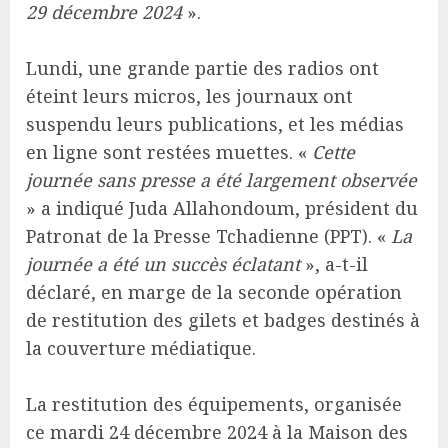
29 décembre 2024
».
Lundi, une grande partie des radios ont
éteint leurs micros, les journaux ont
suspendu leurs publications, et les médias
en ligne sont restées muettes. «
Cette
journée sans presse a été largement observée
» a indiqué Juda Allahondoum, président du
Patronat de la Presse Tchadienne (PPT). «
La
journée a été un succès éclatant
», a-t-il
déclaré, en marge de la seconde opération
de restitution des gilets et badges destinés à
la couverture médiatique.
La restitution des équipements, organisée
ce mardi 24 décembre 2024 à la Maison des