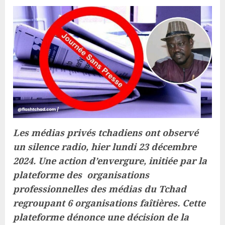
Les médias privés tchadiens ont observé
un silence radio, hier lundi 23 décembre
2024. Une action d’envergure, initiée par la
plateforme des organisations
professionnelles des médias du Tchad
regroupant 6 organisations faîtières. Cette
plateforme dénonce une décision de la