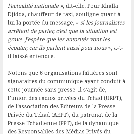
l’actualité nationale »
, dit-elle. Pour Khalla
Djidda, chauffeur de taxi, souligne quant à
lui la portée du message, «
si les journalistes
arrêtent de parler, c’est que la situation est
grave. J’espère que les autorités vont les
écouter, car ils parlent aussi pour nous
», a-t-
il laissé entendre.
Notons que 6 organisations faîtières sont
signataires du communique ayant conduit à
cette journée sans presse. Il s’agit de,
l’union des radios privées du Tchad (URPT),
de l’association des Editeurs de la Presse
Privée du Tchad (AEPT), du patronat de la
Presse Tchadienne (PPT), de la dynamique
des Responsables des Médias Privés du