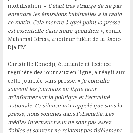
mobilisation. «
C’était très étrange de ne pas
entendre les émissions habituelles à la radio
ce matin. Cela montre à quel point la presse
est essentielle dans notre quotidien »
, confie
Mahamat Idriss, auditeur fidèle de la Radio
Dja FM.
Christelle Konodji, étudiante et lectrice
régulière des journaux en ligne, a réagit sur
cette journée sans presse. «
Je consulte
souvent les journaux en ligne pour
m’informer sur la politique et l’actualité
nationale. Ce silence m’a rappelé que sans la
presse, nous sommes dans l’obscurité. Les
médias internationaux ne sont pas assez
fiables et souvent ne relatent pas fidèlement