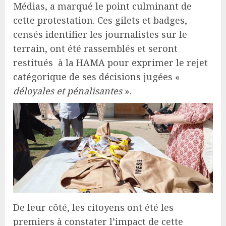
Médias, a marqué le point culminant de
cette protestation. Ces gilets et badges,
censés identifier les journalistes sur le
terrain, ont été rassemblés et seront
restitués à la HAMA pour exprimer le rejet
catégorique de ses décisions jugées «
déloyales et pénalisantes
».
De leur côté, les citoyens ont été les
premiers à constater l’impact de cette