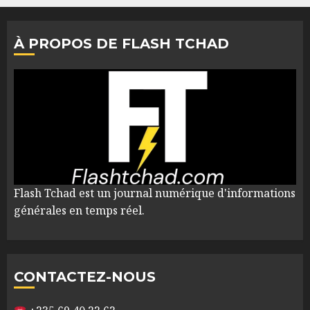
À PROPOS DE FLASH TCHAD
Flash Tchad est un journal numérique d'informations
générales en temps réel.
CONTACTEZ-NOUS