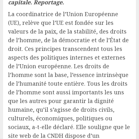
capitale. Reportage.
La coordinatrice de l’Union Européenne
(UE), relève que l’UE est fondée sur les
valeurs de la paix, de la stabilité, des droits
de l’homme, de la démocratie et de l’État de
droit. Ces principes transcendent tous les
aspects des politiques internes et externes
de l’Union européenne. Les droits de
l’homme sont la base, l’essence intrinsèque
de l’humanité toute entière. Tous les droits
de l’homme sont aussi importants les uns
que les autres pour garantir la dignité
humaine, qu’il s’agisse de droits civils,
culturels, économiques, politiques ou
sociaux, a-t-elle déclaré. Elle souligne que le
site web de la CNDH dispose d’un