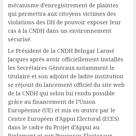
mécanisme d’enregistrement de plaintes
qui permettra aux citoyens victimes des
violations des DH de pouvoir exposer leur
cas à la CNDH dans un environnement
sécurisé.
Le Président de la CNDH Belngar Larmé
Jacques après avoir officiellement installés
les Secrétaires Généraux notamment le
titulaire et son adjoint de ladite institution
se réjouit du lancement officiel du site web
de la CNDH qui selon lui rendu possible
grâce au financement de l’Union
Européenne (UE) et mis en œuvre par le
Centre Européen d’Appui Electoral (ECES)
dans le cadre du Projet d’Appui au
Parlement et aux Processus Electoraux