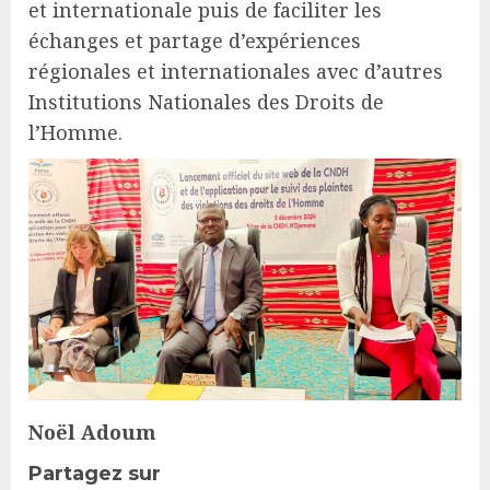
et internationale puis de faciliter les
échanges et partage d’expériences
régionales et internationales avec d’autres
Institutions Nationales des Droits de
l’Homme.
Noël Adoum
Partagez sur