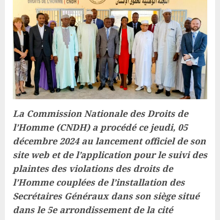
La Commission Nationale des Droits de
l’Homme (CNDH) a procédé ce jeudi, 05
décembre 2024 au lancement officiel de son
site web et de l’application pour le suivi des
plaintes des violations des droits de
l’Homme couplées de l’installation des
Secrétaires Généraux dans son siège situé
dans le 5e arrondissement de la cité