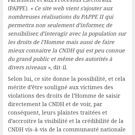
(PAPPE).
« Ce site web vient s’ajouter aux
nombreuses réalisations du PAPPE II qui
permettra non seulement d’informer, de
sensibiliser, d’interagir avec la population sur
les droits de l’Homme mais aussi de faire
mieux connaitre la CNDH qui est peu connue
du grand public et même des autorités à
divers niveaux »
, dit-il.
Selon lui, ce site donne la possibilité, et cela
mérite d’être souligné aux victimes des
violations des droits de l’Homme de saisir
directement la CNDH et de voir, par
conséquent, leurs plaintes traitées et
d’accroitre la visibilité et la crédibilité de la
CNDH vis-à-vis de la communauté nationale