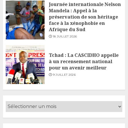
Journée internationale Nelson
Mandela : Appel à la
préservation de son héritage
face à la xénophobie en
Afrique du Sud
18 JUILLET 2026
Tchad : La CASCIDHO appelle
à un recensement national
pour un avenir meilleur
9 JUILLET 2026