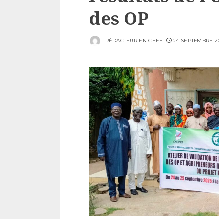
des OP
RÉDACTEUR EN CHEF
24 SEPTEMBRE 2