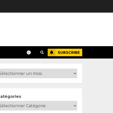
SUBSCRIBE
atégories