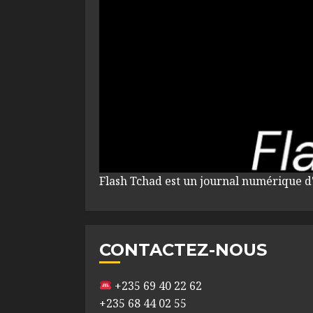
Flash Tchad est un journal numérique d
CONTACTEZ-NOUS
+235 69 40 22 62
+235 68 44 02 55