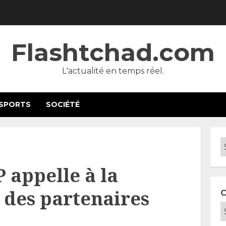
Flashtchad.com
L'actualité en temps réel.
SPORTS
SOCIÉTÉ
 appelle à la
 des partenaires
C