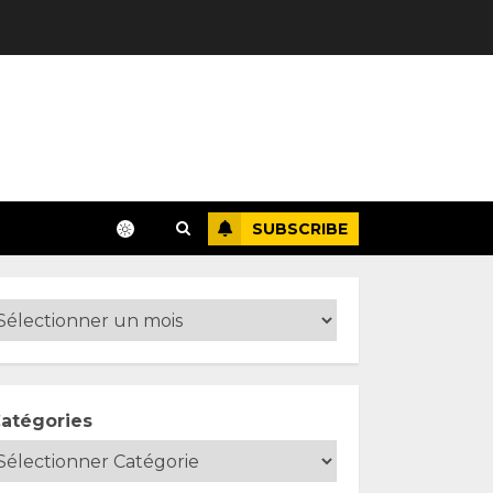
SUBSCRIBE
atégories