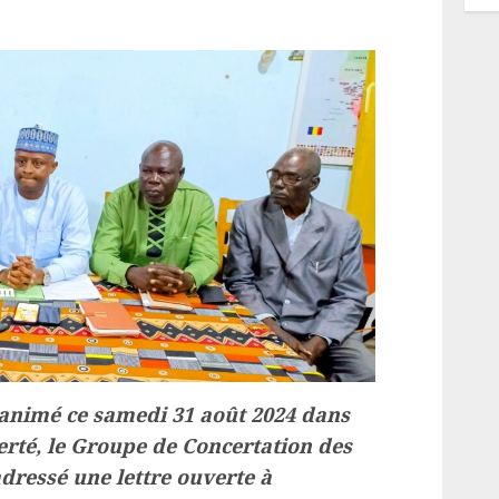
 animé ce samedi 31 août 2024 dans
erté, le Groupe de Concertation des
dressé une lettre ouverte à