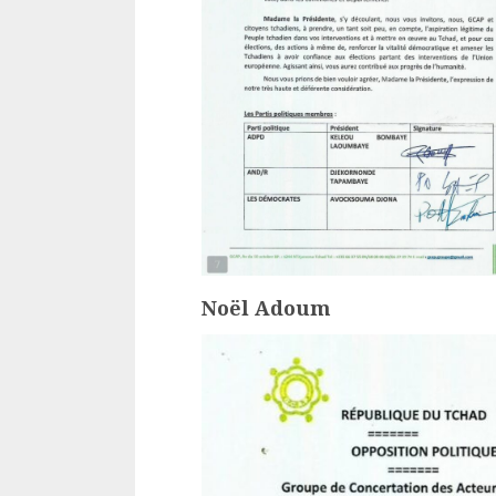
Noël Adoum