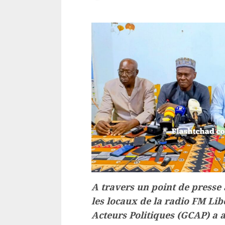
A travers un point de presse
les locaux de la radio FM Lib
Acteurs Politiques (GCAP) a a