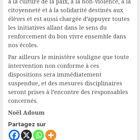
à la culture de la paix, à la non-violence, à la
citoyenneté et à la solidarité destinés aux
élèves et est aussi chargée d’appuyer toutes
les initiatives allant dans le sens du
renforcement du bon vivre ensemble dans
nos écoles.
Par ailleurs le ministère souligne que toute
intervention non conforme à ces
dispositions sera immédiatement
suspendue, et des mesures disciplinaires
seront prises à l’encontre des responsables
concernés.
Noël Adoum
Partagez sur