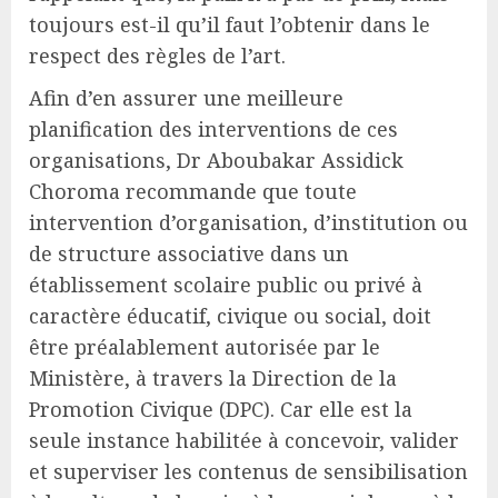
toujours est-il qu’il faut l’obtenir dans le
respect des règles de l’art.
Afin d’en assurer une meilleure
planification des interventions de ces
organisations, Dr Aboubakar Assidick
Choroma recommande que toute
intervention d’organisation, d’institution ou
de structure associative dans un
établissement scolaire public ou privé à
caractère éducatif, civique ou social, doit
être préalablement autorisée par le
Ministère, à travers la Direction de la
Promotion Civique (DPC). Car elle est la
seule instance habilitée à concevoir, valider
et superviser les contenus de sensibilisation