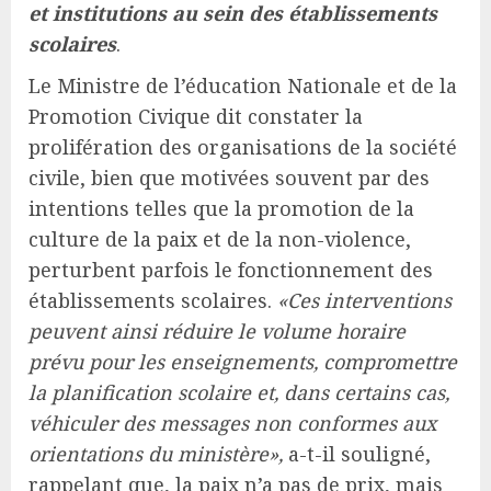
et institutions au sein des établissements
scolaires
.
Le Ministre de l’éducation Nationale et de la
Promotion Civique dit constater la
prolifération des organisations de la société
civile, bien que motivées souvent par des
intentions telles que la promotion de la
culture de la paix et de la non-violence,
perturbent parfois le fonctionnement des
établissements scolaires.
«Ces interventions
peuvent ainsi réduire le volume horaire
prévu pour les enseignements, compromettre
la planification scolaire et, dans certains cas,
véhiculer des messages non conformes aux
orientations du ministère»,
a-t-il souligné,
rappelant que, la paix n’a pas de prix, mais