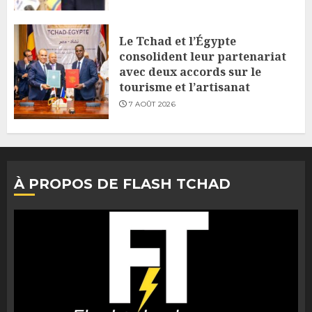
Le Tchad et l’Égypte
consolident leur partenariat
avec deux accords sur le
tourisme et l’artisanat
7 AOÛT 2026
À PROPOS DE FLASH TCHAD