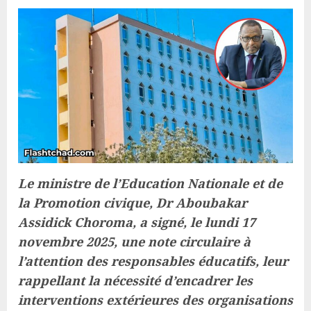
Le ministre de l’Education Nationale et de
la Promotion civique, Dr Aboubakar
Assidick Choroma, a signé, le lundi 17
novembre 2025, une note circulaire à
l’attention des responsables éducatifs, leur
rappellant la nécessité d’encadrer les
interventions extérieures des organisations