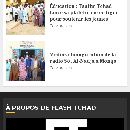
Éducation : Taalim Tchad
lance sa plateforme en ligne
pour soutenir les jeunes
9 AOÛT 2026
Médias : Inauguration de la
radio Sôt Al-Nadja à Mongo
8 AOÛT 2026
À PROPOS DE FLASH TCHAD