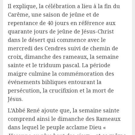
Il explique, la célébration a lieu à la fin du
Carême, une saison de jeûne et de
repentance de 40 jours en référence aux
quarante jours de jeûne de Jésus-Christ
dans le désert qui commence avec le
mercredi des Cendres suivi de chemin de
croix, dimanche des rameaux, la semaine
sainte et le triduum pascal. La période
maigre culmine la commémoration des
événements bibliques entourant la
persécution, la crucifixion et la mort de
Jésus.
L’Abbé René ajoute que, la semaine sainte
comprend ainsi le dimanche des Rameaux
dans lequel le peuple acclame Dieu «