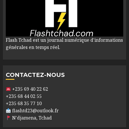
Flash Tchad est un journal numérique d'informations
générales en temps réel.
CONTACTEZ-NOUS
+235 69 40 22 62
+235 68 44 02 55
+235 68 35 77 10
flashtd23@outlook.fr
N'djamena, Tchad