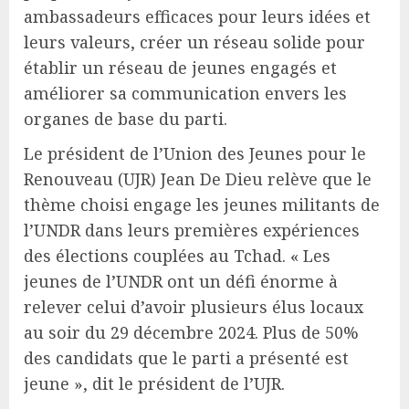
ambassadeurs efficaces pour leurs idées et
leurs valeurs, créer un réseau solide pour
établir un réseau de jeunes engagés et
améliorer sa communication envers les
organes de base du parti.
Le président de l’Union des Jeunes pour le
Renouveau (UJR) Jean De Dieu relève que le
thème choisi engage les jeunes militants de
l’UNDR dans leurs premières expériences
des élections couplées au Tchad. « Les
jeunes de l’UNDR ont un défi énorme à
relever celui d’avoir plusieurs élus locaux
au soir du 29 décembre 2024. Plus de 50%
des candidats que le parti a présenté est
jeune », dit le président de l’UJR.