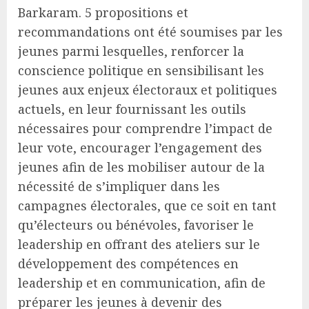
Barkaram. 5 propositions et
recommandations ont été soumises par les
jeunes parmi lesquelles, renforcer la
conscience politique en sensibilisant les
jeunes aux enjeux électoraux et politiques
actuels, en leur fournissant les outils
nécessaires pour comprendre l’impact de
leur vote, encourager l’engagement des
jeunes afin de les mobiliser autour de la
nécessité de s’impliquer dans les
campagnes électorales, que ce soit en tant
qu’électeurs ou bénévoles, favoriser le
leadership en offrant des ateliers sur le
développement des compétences en
leadership et en communication, afin de
préparer les jeunes à devenir des