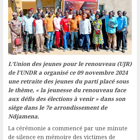
L’Union des jeunes pour le renouveau (UJR)
de l’UNDR a organisé ce 09 novembre 2024
une retraite des jeunes du parti placé sous
le thème, « la jeunesse du renouveau face
aux défis des élections à venir » dans son
siège dans le 7e arrondissement de
Ndjamena.
La cérémonie a commencé par une minute
de silence en mémoire des victimes de