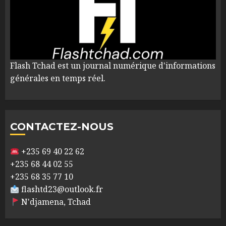
Flash Tchad est un journal numérique d'informations
générales en temps réel.
CONTACTEZ-NOUS
+235 69 40 22 62
+235 68 44 02 55
+235 68 35 77 10
flashtd23@outlook.fr
N'djamena, Tchad