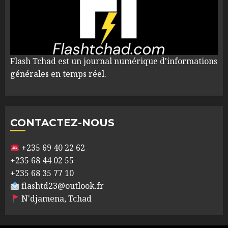
Flash Tchad est un journal numérique d'informations
générales en temps réel.
CONTACTEZ-NOUS
+235 69 40 22 62
+235 68 44 02 55
+235 68 35 77 10
flashtd23@outlook.fr
N'djamena, Tchad