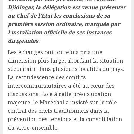
Djidingar, la délégation est venue présenter
au Chef de l’État les conclusions de sa
première session ordinaire, marquée par
l’installation officielle de ses instances
dirigeantes.
Les échanges ont toutefois pris une
dimension plus large, abordant la situation
sécuritaire dans plusieurs localités du pays.
La recrudescence des conflits
intercommunautaires a été au cœur des
discussions. Face à cette préoccupation
majeure, le Maréchal a insisté sur le rôle
central des chefs traditionnels dans la
prévention des tensions et la consolidation
du vivre-ensemble.