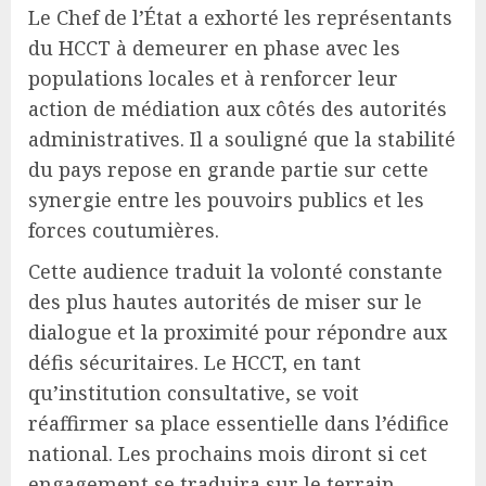
Le Chef de l’État a exhorté les représentants
du HCCT à demeurer en phase avec les
populations locales et à renforcer leur
action de médiation aux côtés des autorités
administratives. Il a souligné que la stabilité
du pays repose en grande partie sur cette
synergie entre les pouvoirs publics et les
forces coutumières.
Cette audience traduit la volonté constante
des plus hautes autorités de miser sur le
dialogue et la proximité pour répondre aux
défis sécuritaires. Le HCCT, en tant
qu’institution consultative, se voit
réaffirmer sa place essentielle dans l’édifice
national. Les prochains mois diront si cet
engagement se traduira sur le terrain.