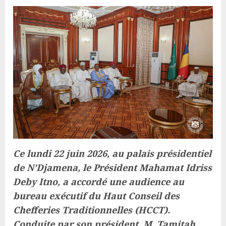
Ce lundi 22 juin 2026, au palais présidentiel
de N’Djamena, le Président Mahamat Idriss
Deby Itno, a accordé une audience au
bureau exécutif du Haut Conseil des
Chefferies Traditionnelles (HCCT).
Conduite par son président, M. Tamitah