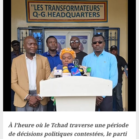
À l’heure où le Tchad traverse une période
de décisions politiques contestées, le parti