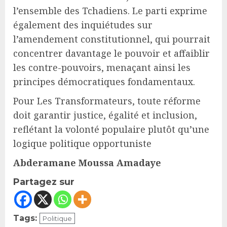
l’ensemble des Tchadiens. Le parti exprime
également des inquiétudes sur
l’amendement constitutionnel, qui pourrait
concentrer davantage le pouvoir et affaiblir
les contre-pouvoirs, menaçant ainsi les
principes démocratiques fondamentaux.
Pour Les Transformateurs, toute réforme
doit garantir justice, égalité et inclusion,
reflétant la volonté populaire plutôt qu’une
logique politique opportuniste
Abderamane Moussa Amadaye
Partagez sur
Tags:
Politique