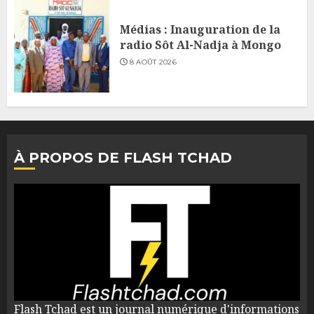
Médias : Inauguration de la
radio Sôt Al-Nadja à Mongo
8 AOÛT 2026
À PROPOS DE FLASH TCHAD
Flash Tchad est un journal numérique d'informations