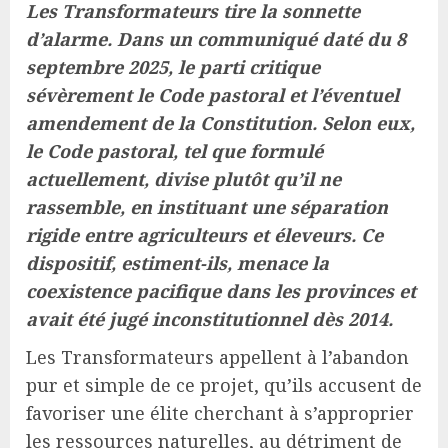
Les Transformateurs tire la sonnette
d’alarme. Dans un communiqué daté du 8
septembre 2025, le parti critique
sévèrement le Code pastoral et l’éventuel
amendement de la Constitution. Selon eux,
le Code pastoral, tel que formulé
actuellement, divise plutôt qu’il ne
rassemble, en instituant une séparation
rigide entre agriculteurs et éleveurs. Ce
dispositif, estiment-ils, menace la
coexistence pacifique dans les provinces et
avait été jugé inconstitutionnel dès 2014.
Les Transformateurs appellent à l’abandon
pur et simple de ce projet, qu’ils accusent de
favoriser une élite cherchant à s’approprier
les ressources naturelles, au détriment de