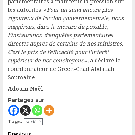
parlementaires à maintenir la pression sur
les autorités. «
Pour un suivi encore plus
rigoureux de l’action gouvernementale, nous
suggérons, dans la mesure du possible,
l’instauration d’enquêtes parlementaires
directes auprès de certains de nos ministres.
C’est le prix de l’efficacité pour l’intérêt
supérieur de nos concitoyens.»,
a déclaré le
coordonnateur de Green-Chad Abdallah
Soumaïne .
Adoum Noël
Partagez sur
Tags:
Société
Previous