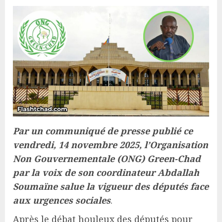
Par un communiqué de presse publié ce
vendredi, 14 novembre 2025, l’Organisation
Non Gouvernementale (ONG) Green-Chad
par la voix de son coordinateur Abdallah
Soumaïne salue la vigueur des députés face
aux urgences sociales
.
Après le débat houleux des députés pour