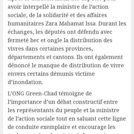
avoir interpellé la ministre de l’action
sociale, de la solidarité et des affaires
humanitaires Zara Mahamat Issa. Durant les
échanges, les députés ont défendu avec
fermeté bec et ongle la distribution des
vivres dans certaines provinces,
départements et cantons. Ils ont également
dénoncé le manque de distribution de vivre
envers certains démunis victime
d’inondation.
L’ONG Green-Chad témoigne de
l’importance d’un débat constructif entre
les représentants du peuple et la ministre
de l’action sociale tout en saluant cette ligne
de conduite exemplaire et encourage les