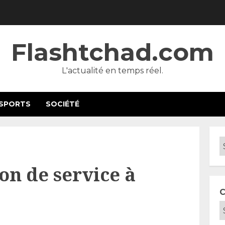
Flashtchad.com
L'actualité en temps réel.
SPORTS
SOCIÉTÉ
on de service à
C