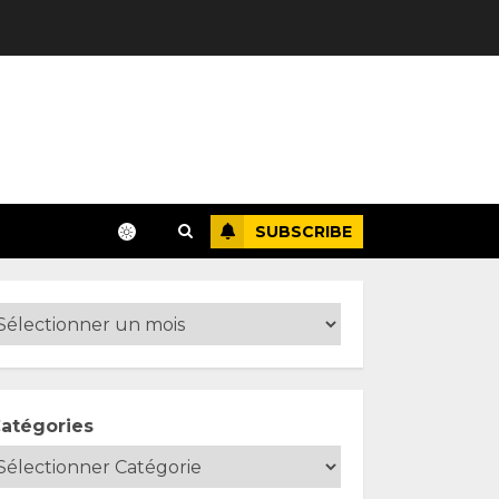
SUBSCRIBE
atégories