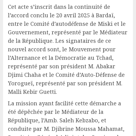
Cet acte s’inscrit dans la continuité de
l’accord conclu le 20 avril 2025 à Bardaï,
entre le Comité d’autodéfense de Miski et le
Gouvernement, représenté par le Médiateur
de la République. Les signataires de ce
nouvel accord sont, le Mouvement pour
l’Alternance et la Démocratie au Tchad,
représenté par son président M. Abakar
Djimi Chaha et le Comité d’Auto-Défense de
Yorogueï, représenté par son président M.
Malli Kebir Guetti.
La mission ayant facilité cette démarche a
été dépêchée par le Médiateur de la
République, l’Amb. Saleh Kebzabo, et
conduite par M. Djibrine Moussa Mahamat,