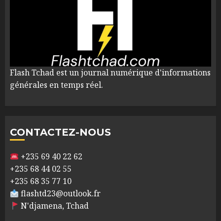
Flash Tchad est un journal numérique d'informations
générales en temps réel.
CONTACTEZ-NOUS
+235 69 40 22 62
+235 68 44 02 55
+235 68 35 77 10
flashtd23@outlook.fr
N'djamena, Tchad