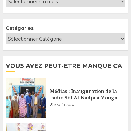
Catégories
VOUS AVEZ PEUT-ÊTRE MANQUÉ ÇA
Médias : Inauguration de la
radio Sôt Al-Nadja à Mongo
8 AOÛT 2026