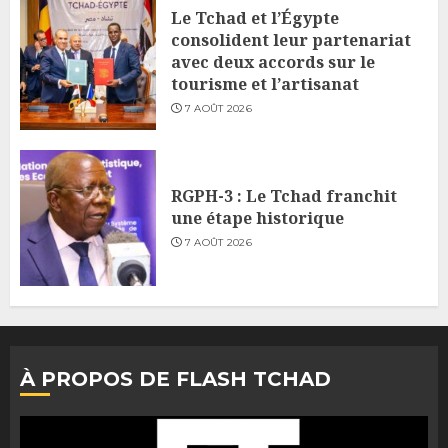
Le Tchad et l’Égypte
consolident leur partenariat
avec deux accords sur le
tourisme et l’artisanat
7 AOÛT 2026
RGPH-3 : Le Tchad franchit
une étape historique
7 AOÛT 2026
À PROPOS DE FLASH TCHAD