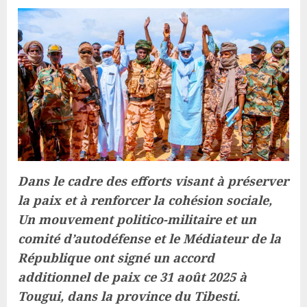
Dans le cadre des efforts visant à préserver
la paix et à renforcer la cohésion sociale,
Un mouvement politico-militaire et un
comité d’autodéfense et le Médiateur de la
République ont signé un accord
additionnel de paix ce 31 août 2025 à
Tougui, dans la province du Tibesti.