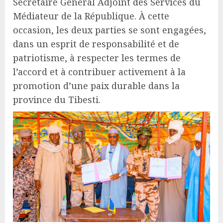
Secrétaire Général Adjoint des Services du
Médiateur de la République. À cette
occasion, les deux parties se sont engagées,
dans un esprit de responsabilité et de
patriotisme, à respecter les termes de
l’accord et à contribuer activement à la
promotion d’une paix durable dans la
province du Tibesti.