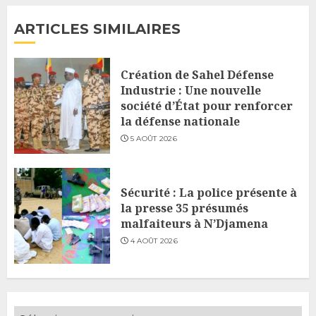
ARTICLES SIMILAIRES
Création de Sahel Défense
Industrie : Une nouvelle
société d’État pour renforcer
la défense nationale
5 AOÛT 2026
Sécurité : La police présente à
la presse 35 présumés
malfaiteurs à N’Djamena
4 AOÛT 2026