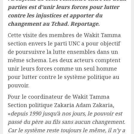
parties est d’unir leurs forces pour lutter
contre les injustices et apporter du
changement au Tchad. Reportage.
Cette visite des membres de Wakit Tamma
section envers le parti UNC a pour objectif
de poursuivre la lutte ensembles dans un
même schema. Les deux acteurs comptent
unir leurs forces comme un seul homme
pour lutter contre le système politique au
pouvoir.
Pour le coordinateur de Wakit Tamma
Section politique Zakaria Adam Zakaria,
«
depuis 1990 jusqu’à nos jours, le pouvoir est
passé du père au fils sans aucun changement.
Car le système reste toujours le même, il n’y a