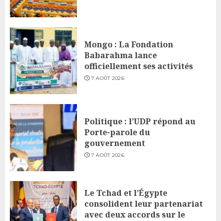
Mongo : La Fondation
Babarahma lance
officiellement ses activités
7 AOÛT 2026
Politique : l’UDP répond au
Porte-parole du
gouvernement
7 AOÛT 2026
Le Tchad et l’Égypte
consolident leur partenariat
avec deux accords sur le