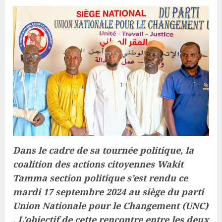
Dans le cadre de sa tournée politique, la
coalition des actions citoyennes Wakit
Tamma section politique s’est rendu ce
mardi 17 septembre 2024 au siège du parti
Union Nationale pour le Changement (UNC)
. L’objectif de cette rencontre entre les deux