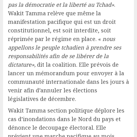
pas la démocratie et la liberté au Tchad»
.
Wakit Tamma relève que même la
manifestation pacifique qui est un droit
constitutionnel, est soit interdite, soit
réprimée par le régime en place. «
nous
appellons le peuple tchadien à prendre ses
responsabilités afin de se libérer de la
dictature»,
dit la coalition. Elle prévois de
lancer un mémorandum pour envoyer à la
communauté internationale dans les jours à
venir afin d’annuler les élections
législatives de décembre.
Wakit Tamma section politique déplore les
cas d’inondations dans le Nord du pays et
dénonce le decoupage électoral. Elle
prévient une marche pacifique au mois