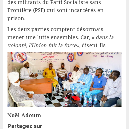
des militants du Parti Socialiste sans
Frontière (PSF) qui sont incarcérés en
prison.
Les deux parties comptent désormais
mener une lutte ensembles. Car, «
dans la
volonté, l’Union fait la force»,
disent-ils.
Noël Adoum
Partagez sur