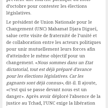
d’octobre pour contester les élections
législatives.
Le président de Union Nationale pour le
Changement (UNC) Mahamat Djara Digueï,
salue cette visite de fraternité de l’unité et
de collaboration entre les acteurs politiques
pour unir mutuellement leurs forces afin
d’atteindre le même objectif pour un
changement. «
Nous sommes dans un Etat
dictatorial, tout est déjà préparé d’avance
pour les élections législatives. Car les
gagnants sont déjà connus»,
dit-il. Il ajoute,
«c’est qui se passe devant nous est un
danger». Après avoir déploré l’absence de la
justice au Tchad, l’UNC exige la libération