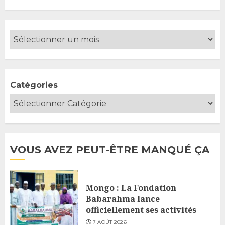
Catégories
VOUS AVEZ PEUT-ÊTRE MANQUÉ ÇA
Mongo : La Fondation
Babarahma lance
officiellement ses activités
7 AOÛT 2026