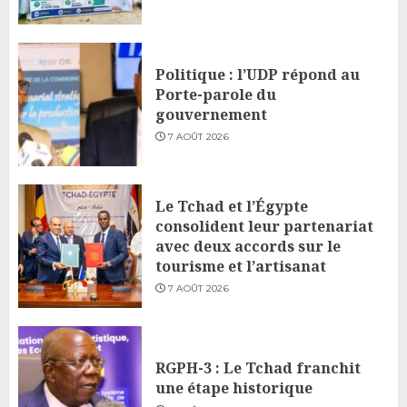
Politique : l’UDP répond au
Porte-parole du
gouvernement
7 AOÛT 2026
Le Tchad et l’Égypte
consolident leur partenariat
avec deux accords sur le
tourisme et l’artisanat
7 AOÛT 2026
RGPH-3 : Le Tchad franchit
une étape historique