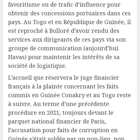
favoritisme ou de trafic d’influence pour
obtenir des concessions portuaires dans ces
pays. Au Togo et en République de Guinée, il
est reproché à Bolloré d’avoir rendu des
services aux dirigeants de ces pays via son
groupe de communication (aujourd’hui
Havas) pour maintenir les intérêts de sa
société de logistique.
L’accueil que réservera le juge financier
français à la plainte concernant les faits
commis en Guinée Conakry et au Togo reste
à suivre. Au terme d’une précédente
procédure en 2021, toujours devant le
parquet national financier de Paris,
l’accusation pour faits de corruption en
Guinée s’était soldée par un non-lieu, non