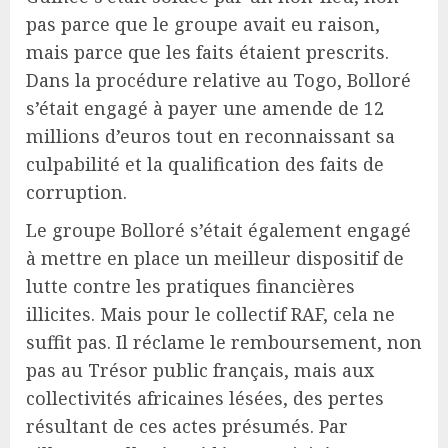
pas parce que le groupe avait eu raison,
mais parce que les faits étaient prescrits.
Dans la procédure relative au Togo, Bolloré
s’était engagé à payer une amende de 12
millions d’euros tout en reconnaissant sa
culpabilité et la qualification des faits de
corruption.
Le groupe Bolloré s’était également engagé
à mettre en place un meilleur dispositif de
lutte contre les pratiques financières
illicites. Mais pour le collectif RAF, cela ne
suffit pas. Il réclame le remboursement, non
pas au Trésor public français, mais aux
collectivités africaines lésées, des pertes
résultant de ces actes présumés. Par