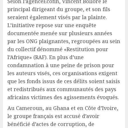
Selon l’agenceEcofin, Vincent Bolloré le
principal dirigeant du groupe, et son fils
seraient également visés par la plainte.
L’initiative repose sur une enquête
documentée menée sur plusieurs années
par les ONG plaignantes, regroupées au sein
du collectif dénommé «Restitution pour
l’Afrique» (RAF). En plus d’une
condamnation à une peine de prison pour
les auteurs visés, ces organisations exigent
que les fonds issus de ces délits soient saisis
et redistribués aux communautés des pays
africains victimes des agissements évoqués.
Au Cameroun, au Ghana et en Côte d’Ivoire,
le groupe français est accusé d’avoir
bénéficié d’actes de corruption, de