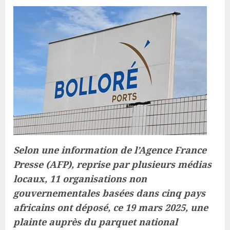
Selon une information de l’Agence France
Presse (AFP), reprise par plusieurs médias
locaux, 11 organisations non
gouvernementales basées dans cinq pays
africains ont déposé, ce 19 mars 2025, une
plainte auprès du parquet national