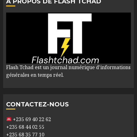
À PROPOS DE FLASH TCHAD
Flash Tchad est un journal numérique d'informations
générales en temps réel.
CONTACTEZ-NOUS
+235 69 40 22 62
+235 68 44 02 55
+235 68 35 77 10