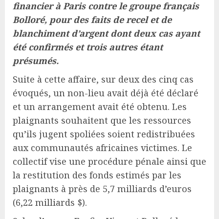
financier à Paris contre le groupe français
Bolloré, pour des faits de recel et de
blanchiment d’argent dont deux cas ayant
été confirmés et trois autres étant
présumés.
Suite à cette affaire, sur deux des cinq cas
évoqués, un non-lieu avait déjà été déclaré
et un arrangement avait été obtenu. Les
plaignants souhaitent que les ressources
qu’ils jugent spoliées soient redistribuées
aux communautés africaines victimes. Le
collectif vise une procédure pénale ainsi que
la restitution des fonds estimés par les
plaignants à près de 5,7 milliards d’euros
(6,22 milliards $).