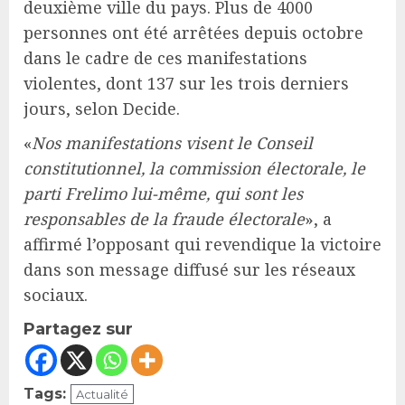
deuxième ville du pays. Plus de 4000
personnes ont été arrêtées depuis octobre
dans le cadre de ces manifestations
violentes, dont 137 sur les trois derniers
jours, selon Decide.
«
Nos manifestations visent le Conseil
constitutionnel, la commission électorale, le
parti Frelimo lui-même, qui sont les
responsables de la fraude électorale
», a
affirmé l’opposant qui revendique la victoire
dans son message diffusé sur les réseaux
sociaux.
Partagez sur
Tags:
Actualité