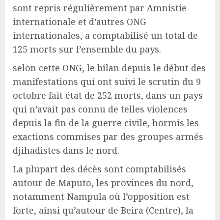
sont repris régulièrement par Amnistie
internationale et d’autres ONG
internationales, a comptabilisé un total de
125 morts sur l’ensemble du pays.
selon cette ONG, le bilan depuis le début des
manifestations qui ont suivi le scrutin du 9
octobre fait état de 252 morts, dans un pays
qui n’avait pas connu de telles violences
depuis la fin de la guerre civile, hormis les
exactions commises par des groupes armés
djihadistes dans le nord.
La plupart des décès sont comptabilisés
autour de Maputo, les provinces du nord,
notamment Nampula où l’opposition est
forte, ainsi qu’autour de Beira (Centre), la