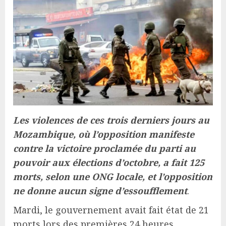
Les violences de ces trois derniers jours au
Mozambique, où l’opposition manifeste
contre la victoire proclamée du parti au
pouvoir aux élections d’octobre, a fait 125
morts, selon une ONG locale, et l’opposition
ne donne aucun signe d’essoufflement
.
Mardi, le gouvernement avait fait état de 21
morts lors des premières 24 heures