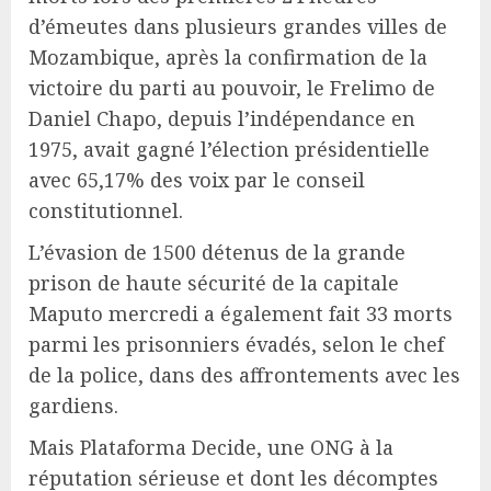
d’émeutes dans plusieurs grandes villes de
Mozambique, après la confirmation de la
victoire du parti au pouvoir, le Frelimo de
Daniel Chapo, depuis l’indépendance en
1975, avait gagné l’élection présidentielle
avec 65,17% des voix par le conseil
constitutionnel.
L’évasion de 1500 détenus de la grande
prison de haute sécurité de la capitale
Maputo mercredi a également fait 33 morts
parmi les prisonniers évadés, selon le chef
de la police, dans des affrontements avec les
gardiens.
Mais Plataforma Decide, une ONG à la
réputation sérieuse et dont les décomptes