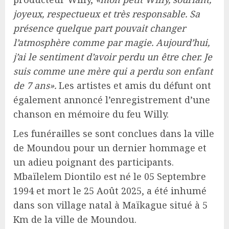
joyeux, respectueux et très responsable. Sa
présence quelque part pouvait changer
l’atmosphère comme par magie. Aujourd’hui,
j’ai le sentiment d’avoir perdu un être cher. Je
suis comme une mère qui a perdu son enfant
de 7 ans».
Les artistes et amis du défunt ont
également annoncé l’enregistrement d’une
chanson en mémoire du feu Willy.
Les funérailles se sont conclues dans la ville
de Moundou pour un dernier hommage et
un adieu poignant des participants.
Mbaïlelem Diontilo est né le 05 Septembre
1994 et mort le 25 Août 2025, a été inhumé
dans son village natal à Maïkague situé à 5
Km de la ville de Moundou.