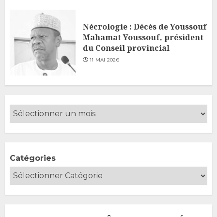
Nécrologie : Décès de Youssouf
Mahamat Youssouf, président
du Conseil provincial
11 MAI 2026
Catégories