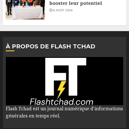
booster leur potentiel
6 AOÛT 2026
À PROPOS DE FLASH TCHAD
Flash Tchad est un journal numérique d'informations
générales en temps réel.