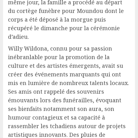
même jour, la famille a procédé au départ
du cortège funèbre pour Moundou dont le
corps a été déposé à la morgue puis
récupéré le dimanche pour la cérémonie
d’adieu.
Willy Wildona, connu pour sa passion
inébranlable pour la promotion de la
culture et des artistes émergents, avait su
créer des événements marquants qui ont
mis en lumière de nombreux talents locaux.
Ses amis ont rappelé des souvenirs
émouvants lors des funérailles, évoquant
ses bienfaits notamment son aura, son
humour contagieux et sa capacité à
rassembler les tchadiens autour de projets
artistiques innovants. Des pluies de