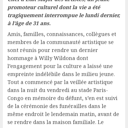
promoteur culturel dont la vie a été
tragiquement interrompue le lundi dernier,
à l’âge de 31 ans.
Amis, familles, connaissances, collègues et
membres de la communauté artistique se
sont réunis pour rendre un dernier
hommage à Willy Wildona dont
l’engagement pour la culture a laissé une
empreinte indélébile dans le milieu jeune.
Tout a commencé par la veillée artistique
dans la nuit du vendredi au stade Paris-
Congo en mémoire du défunt, s’en est suivi
de la cérémonie des funérailles dans le
même endroit le lendemain matin, avant de
se rendre dans la maison familiale. Le