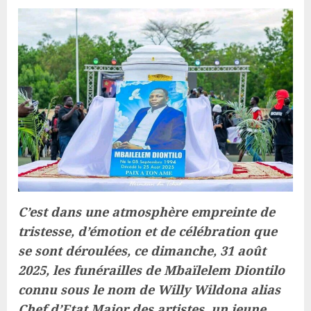
C’est dans une atmosphère empreinte de
tristesse, d’émotion et de célébration que
se sont déroulées, ce dimanche, 31 août
2025, les funérailles de Mbaïlelem Diontilo
connu sous le nom de Willy Wildona alias
Chef d’Etat Major des artistes, un jeune