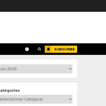
SUBSCRIBE
atégories