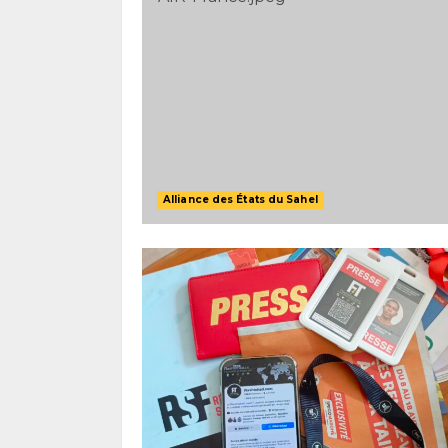
Alliance des États du Sahel