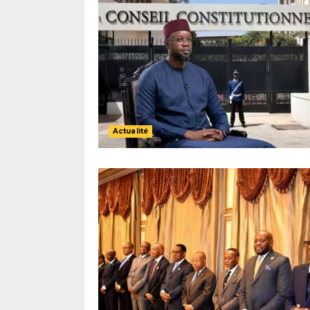
Actualité