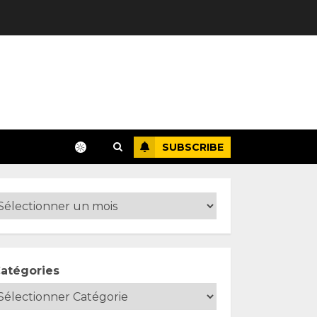
SUBSCRIBE
atégories