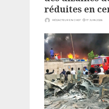
réduites en c
RÉDACTEUR EN CHEF
17 JUIN 2026