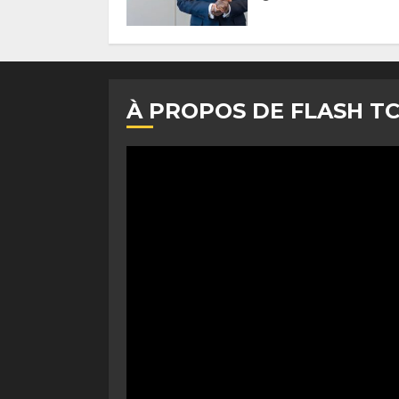
À PROPOS DE FLASH T