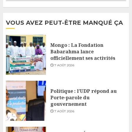
VOUS AVEZ PEUT-ÊTRE MANQUÉ ÇA
Mongo : La Fondation
Babarahma lance
officiellement ses activités
7 AOÛT 2026
Politique : l’UDP répond au
Porte-parole du
gouvernement
7 AOÛT 2026