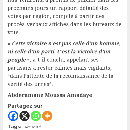
prochains jours un rapport détaillé des
votes par région, compilé à partir des
procès-verbaux affichés dans les bureaux de
vote.
«
Cette victoire n’est pas celle d’un homme,
ni celle d’un parti. C’est la victoire d’un
peuple
», a-t-il conclu, appelant ses
partisans à rester calmes mais vigilants,
“dans l’attente de la reconnaissance de la
vérité des urnes”.
Abderamane Moussa Amadaye
Partagez sur
Tags:
Actualité