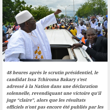
48 heures après le scrutin présidentiel, le
candidat Issa Tchiroma Bakary s’est
adressé à la Nation dans une déclaration
solennelle, revendiquant une victoire qu’il
juge “claire”, alors que les résultats
officiels n’ont pas encore été publiés par les