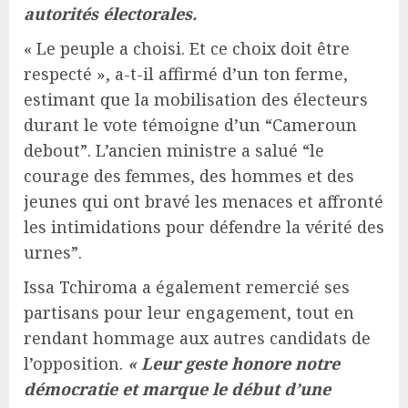
autorités électorales.
« Le peuple a choisi. Et ce choix doit être
respecté », a-t-il affirmé d’un ton ferme,
estimant que la mobilisation des électeurs
durant le vote témoigne d’un “Cameroun
debout”. L’ancien ministre a salué “le
courage des femmes, des hommes et des
jeunes qui ont bravé les menaces et affronté
les intimidations pour défendre la vérité des
urnes”.
Issa Tchiroma a également remercié ses
partisans pour leur engagement, tout en
rendant hommage aux autres candidats de
l’opposition.
« Leur geste honore notre
démocratie et marque le début d’une