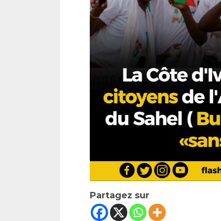
Partagez sur