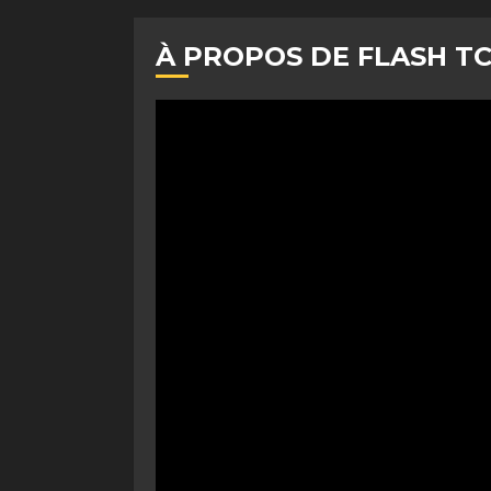
À PROPOS DE FLASH T