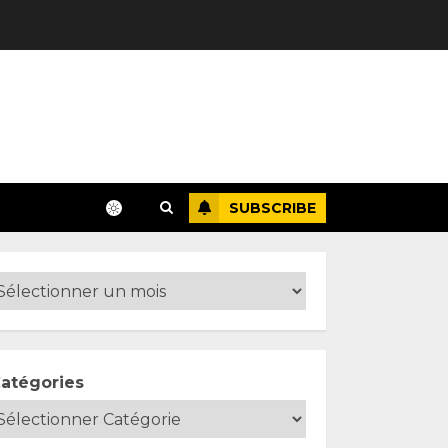
SUBSCRIBE
atégories