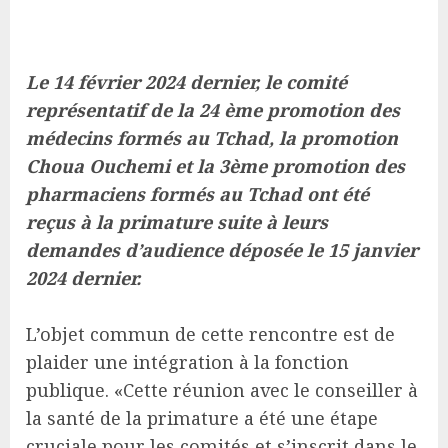
Le 14 février 2024 dernier, le comité
représentatif de la 24 ème promotion des
médecins formés au Tchad, la promotion
Choua Ouchemi et la 3ème promotion des
pharmaciens formés au Tchad ont été
reçus à la primature suite à leurs
demandes d’audience déposée le 15 janvier
2024 dernier.
L’objet commun de cette rencontre est de
plaider une intégration à la fonction
publique. «Cette réunion avec le conseiller à
la santé de la primature a été une étape
cruciale pour les comités et s’inscrit dans le