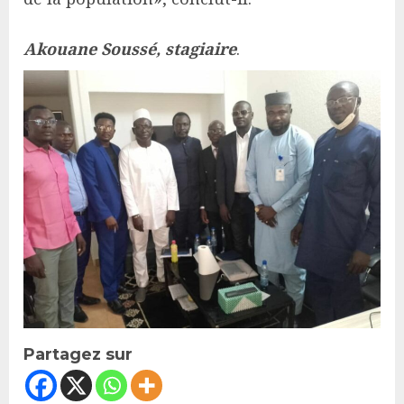
Akouane Soussé, stagiaire
.
Partagez sur