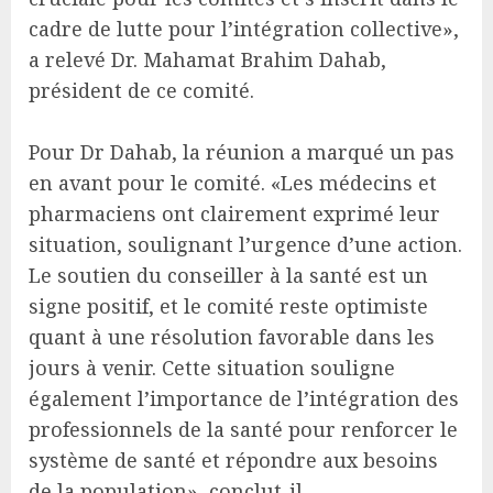
cadre de lutte pour l’intégration collective»,
a relevé Dr. Mahamat Brahim Dahab,
président de ce comité.
Pour Dr Dahab, la réunion a marqué un pas
en avant pour le comité. «Les médecins et
pharmaciens ont clairement exprimé leur
situation, soulignant l’urgence d’une action.
Le soutien du conseiller à la santé est un
signe positif, et le comité reste optimiste
quant à une résolution favorable dans les
jours à venir. Cette situation souligne
également l’importance de l’intégration des
professionnels de la santé pour renforcer le
système de santé et répondre aux besoins
de la population», conclut-il.