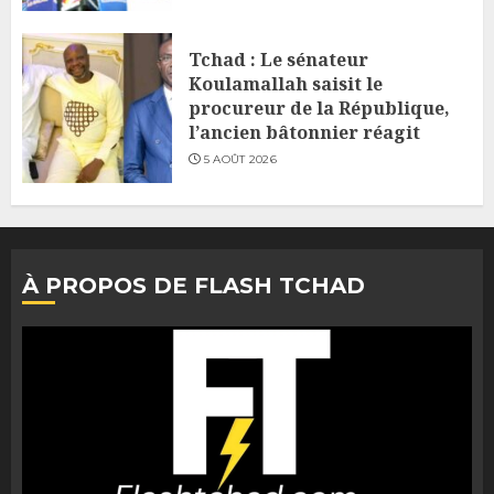
Tchad : Le sénateur
Koulamallah saisit le
procureur de la République,
l’ancien bâtonnier réagit
5 AOÛT 2026
À PROPOS DE FLASH TCHAD