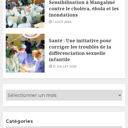
Sensibilisation à Mangalmé
contre le choléra, ébola et les
inondations
1 AOÛT 2026
Santé : Une initiative pour
corriger les troubles de la
différenciation sexuelle
infantile
15 JUILLET 2026
Catégories