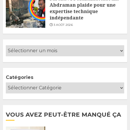
Abdraman plaide pour une
expertise technique
indépendante
3 AOÛT 2026
Catégories
VOUS AVEZ PEUT-ÊTRE MANQUÉ ÇA