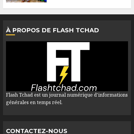
À PROPOS DE FLASH TCHAD
Flash Tchad est un journal numérique d'informations
générales en temps réel.
CONTACTEZ-NOUS