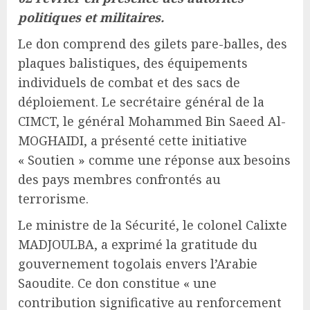
politiques et militaires.
Le don comprend des gilets pare-balles, des
plaques balistiques, des équipements
individuels de combat et des sacs de
déploiement. Le secrétaire général de la
CIMCT, le général Mohammed Bin Saeed Al-
MOGHAIDI, a présenté cette initiative
« Soutien » comme une réponse aux besoins
des pays membres confrontés au
terrorisme.
Le ministre de la Sécurité, le colonel Calixte
MADJOULBA, a exprimé la gratitude du
gouvernement togolais envers l’Arabie
Saoudite. Ce don constitue « une
contribution significative au renforcement