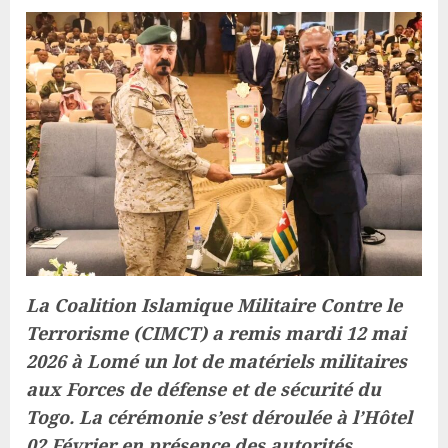
La Coalition Islamique Militaire Contre le
Terrorisme (CIMCT) a remis mardi 12 mai
2026 à Lomé un lot de matériels militaires
aux Forces de défense et de sécurité du
Togo. La cérémonie s’est déroulée à l’Hôtel
02 Février en présence des autorités