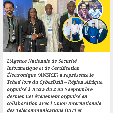
L’Agence Nationale de Sécurité
Informatique et de Certification
Électronique (ANSICE) a représenté le
Tchad lors du CyberDrill – Région Afrique,
organisé à Accra du 2 au 6 septembre
dernier. Cet événement organisé en
collaboration avec l’Union Internationale
des Télécommunications (UIT) et