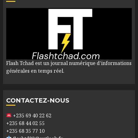
Flash Tchad est un journal numérique d'informations
générales en temps réel.
CONTACTEZ-NOUS
+235 69 40 22 62
+235 68 44 02 55
+235 68 35 77 10