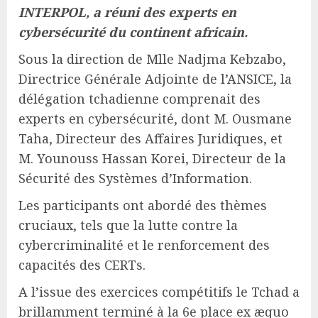
INTERPOL, a réuni des experts en
cybersécurité du continent africain.
Sous la direction de Mlle Nadjma Kebzabo,
Directrice Générale Adjointe de l’ANSICE, la
délégation tchadienne comprenait des
experts en cybersécurité, dont M. Ousmane
Taha, Directeur des Affaires Juridiques, et
M. Younouss Hassan Korei, Directeur de la
Sécurité des Systèmes d’Information.
Les participants ont abordé des thèmes
cruciaux, tels que la lutte contre la
cybercriminalité et le renforcement des
capacités des CERTs.
A l’issue des exercices compétitifs le Tchad a
brillamment terminé à la 6e place ex æquo