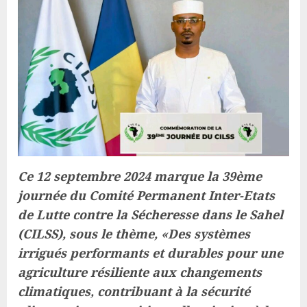
Ce 12 septembre 2024 marque la 39ème
journée du Comité Permanent Inter-Etats
de Lutte contre la Sécheresse dans le Sahel
(CILSS), sous le thème, «Des systèmes
irrigués performants et durables pour une
agriculture résiliente aux changements
climatiques, contribuant à la sécurité