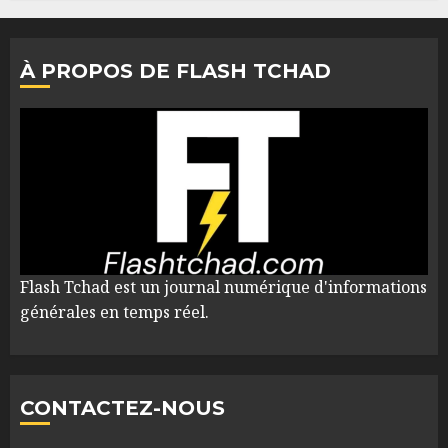
À PROPOS DE FLASH TCHAD
Flash Tchad est un journal numérique d'informations
générales en temps réel.
CONTACTEZ-NOUS