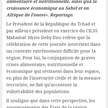
alimentaire et nutritionnelle, ainsi quà la
croissance économique au Sahel et en
Afrique de l’ouest». Reportage.
Le Président de la République du Tchad et
par ailleurs président en exercice du CILSS
Mahamat Idriss Deby Itno relève que la
célébration de cette journée intervient dans
un contexte extrêmement difficile pour la
région. Pour lui, la conjugaison de graves
crises alimentaire, nutritionnelle et
économique qui sévissent dans leur espace,
en plus de l’insécurité civile et de la menace
terroriste, ne fait qu’accentuer la
vulnérabilité des populations.
Il souligne que dans cette perspective, les
gouvernements des États de la région,