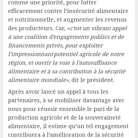
comme une priorité, pour lutter
efficacement contre l’insécurité alimentaire
et nutritionnelle, et augmenter les revenus
des producteurs. Car, «
c’est un vibrant appel
à une coalition d’engagements publics et de
financements privés, pour exploiter
l’impressionnant potentiel agricole de notre
région, et ouvrir la voie à l’autosuffisance
alimentaire et à sa contribution à la sécurité
alimentaire mondiale»,
dit le président.
Après avoir lancé un appel à tous les
partenaires, à se mobiliser davantage avec
nous pour réussir ensemble le pari de la
production agricole et de la souveraineté
alimentaire, il estime qu’un tel engagement
contribuera à l’amélioration de la sécurité