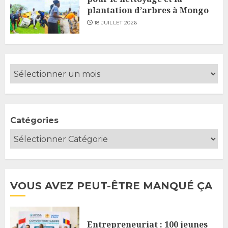
plantation d’arbres à Mongo
18 JUILLET 2026
Catégories
VOUS AVEZ PEUT-ÊTRE MANQUÉ ÇA
Entrepreneuriat : 100 jeunes