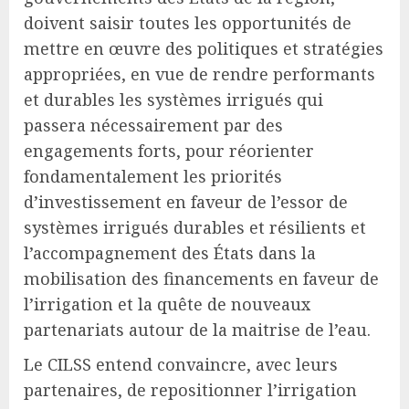
doivent saisir toutes les opportunités de
mettre en œuvre des politiques et stratégies
appropriées, en vue de rendre performants
et durables les systèmes irrigués qui
passera nécessairement par des
engagements forts, pour réorienter
fondamentalement les priorités
d’investissement en faveur de l’essor de
systèmes irrigués durables et résilients et
l’accompagnement des États dans la
mobilisation des financements en faveur de
l’irrigation et la quête de nouveaux
partenariats autour de la maitrise de l’eau.
Le CILSS entend convaincre, avec leurs
partenaires, de repositionner l’irrigation