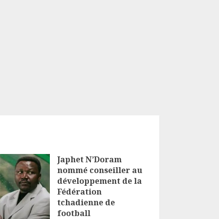
Japhet N’Doram
nommé conseiller au
développement de la
Fédération
tchadienne de
football