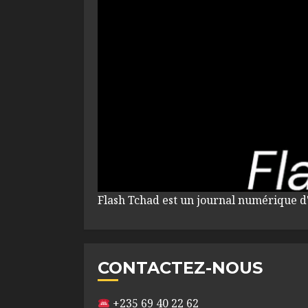
Flash Tchad est un journal numérique d
CONTACTEZ-NOUS
+235 69 40 22 62