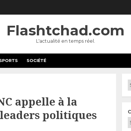
Flashtchad.com
L'actualité en temps réel.
SPORTS
SOCIÉTÉ
NC appelle à la
 leaders politiques
C