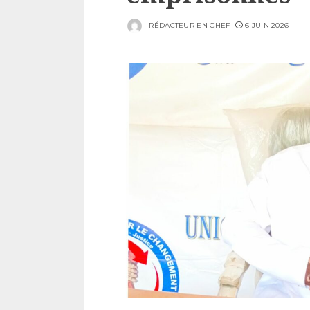
RÉDACTEUR EN CHEF
6 JUIN 2026