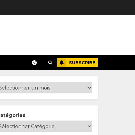
SUBSCRIBE
atégories