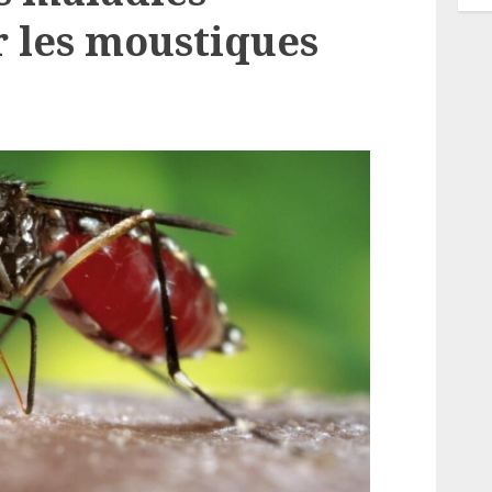
r les moustiques