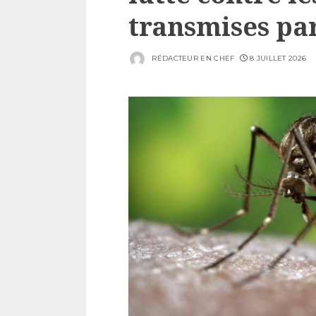
transmises pa
RÉDACTEUR EN CHEF
8 JUILLET 2026