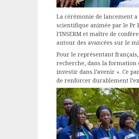
La cérémonie de lancement a 
scientifique animée par le Pr
l’INSERM et maître de conféren
autour des avancées sur le mi
Pour le représentant français, 
recherche, dans la formation e
investir dans l’avenir ». Ce p
de renforcer durablement l’ex