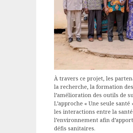
À travers ce projet, les part
la recherche, la formation des
l’amélioration des outils de 
L’approche « Une seule santé
les interactions entre la san
l’environnement afin d’apport
défis sanitaires.