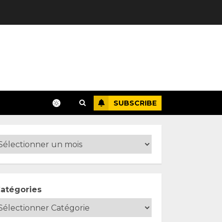
SUBSCRIBE
atégories