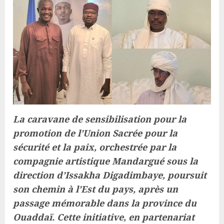
La caravane de sensibilisation pour la
promotion de l’Union Sacrée pour la
sécurité et la paix, orchestrée par la
compagnie artistique Mandargué sous la
direction d’Issakha Digadimbaye, poursuit
son chemin à l’Est du pays, après un
passage mémorable dans la province du
Ouaddaï. Cette initiative, en partenariat