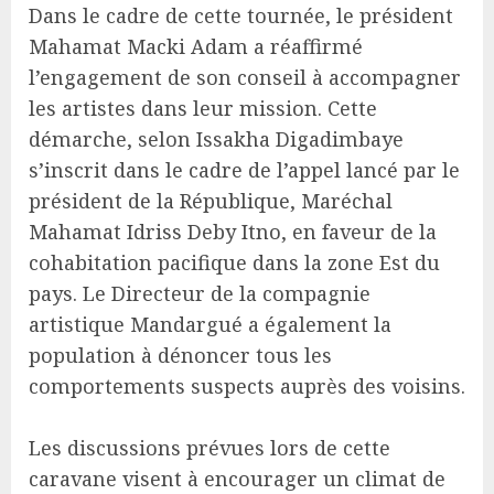
Dans le cadre de cette tournée, le président
Mahamat Macki Adam a réaffirmé
l’engagement de son conseil à accompagner
les artistes dans leur mission. Cette
démarche, selon Issakha Digadimbaye
s’inscrit dans le cadre de l’appel lancé par le
président de la République, Maréchal
Mahamat Idriss Deby Itno, en faveur de la
cohabitation pacifique dans la zone Est du
pays. Le Directeur de la compagnie
artistique Mandargué a également la
population à dénoncer tous les
comportements suspects auprès des voisins.
Les discussions prévues lors de cette
caravane visent à encourager un climat de