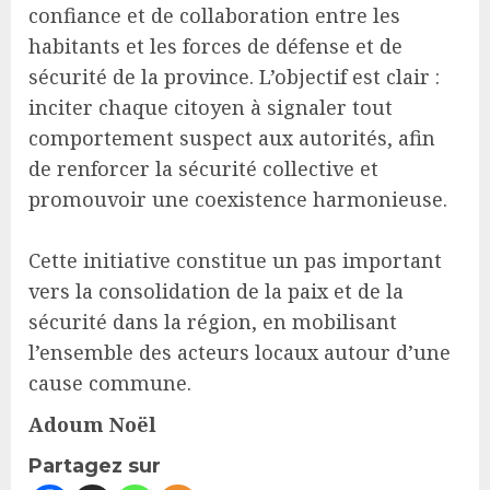
confiance et de collaboration entre les
habitants et les forces de défense et de
sécurité de la province. L’objectif est clair :
inciter chaque citoyen à signaler tout
comportement suspect aux autorités, afin
de renforcer la sécurité collective et
promouvoir une coexistence harmonieuse.
Cette initiative constitue un pas important
vers la consolidation de la paix et de la
sécurité dans la région, en mobilisant
l’ensemble des acteurs locaux autour d’une
cause commune.
Adoum Noël
Partagez sur