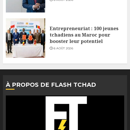
Entrepreneuriat : 100 jeunes
tchadiens au Maroc pour
booster leur potentiel
6 AOÛT 2026
À PROPOS DE FLASH TCHAD