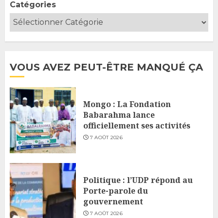
Catégories
VOUS AVEZ PEUT-ÊTRE MANQUÉ ÇA
Mongo : La Fondation
Babarahma lance
officiellement ses activités
7 AOÛT 2026
Politique : l’UDP répond au
Porte-parole du
gouvernement
7 AOÛT 2026