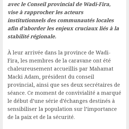
avec le Conseil provincial de Wadi-Fira,
vise à rapprocher les acteurs
institutionnels des communautés locales
afin d’aborder les enjeux cruciaux liés à la
stabilité régionale.
À leur arrivée dans la province de Wadi-
Fira, les membres de la caravane ont été
chaleureusement accueillis par Mahamat
Macki Adam, président du conseil
provincial, ainsi que ses deux secrétaires de
séance. Ce moment de convivialité a marqué
le début d’une série d’échanges destinés à
sensibiliser la population sur l’importance
de la paix et de la sécurité.