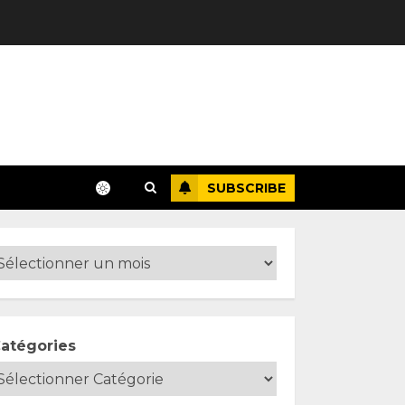
SUBSCRIBE
atégories