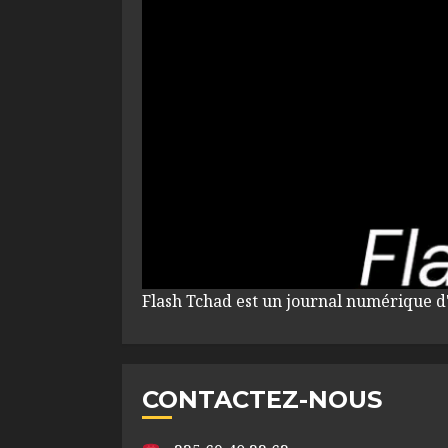
Flash Tchad est un journal numérique d
CONTACTEZ-NOUS