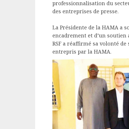
professionnalisation du secteu
des entreprises de presse.
La Présidente de la HAMA a s
encadrement et d’un soutien a
RSF a réaffirmé sa volonté de 
entrepris par la HAMA.