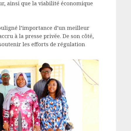
r, ainsi que la viabilité économique
ouligné l’importance d’un meilleur
ccru à la presse privée. De son côté,
soutenir les efforts de régulation