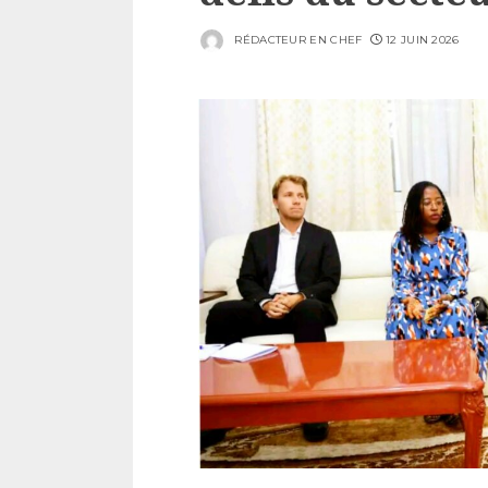
RÉDACTEUR EN CHEF
12 JUIN 2026