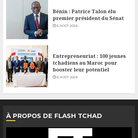
Bénin : Patrice Talon élu
premier président du Sénat
6 AOÛT 2026
Entrepreneuriat : 100 jeunes
tchadiens au Maroc pour
booster leur potentiel
6 AOÛT 2026
À PROPOS DE FLASH TCHAD