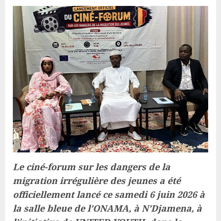
Le ciné-forum sur les dangers de la
migration irrégulière des jeunes a été
officiellement lancé ce samedi 6 juin 2026 à
la salle bleue de l’ONAMA, à N’Djamena, à