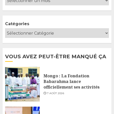
Catégories
VOUS AVEZ PEUT-ÊTRE MANQUÉ ÇA
Mongo : La Fondation
Babarahma lance
officiellement ses activités
7 AOÛT 2026