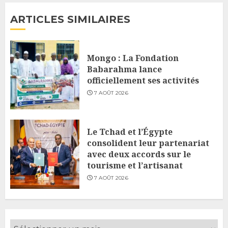
ARTICLES SIMILAIRES
Mongo : La Fondation
Babarahma lance
officiellement ses activités
7 AOÛT 2026
Le Tchad et l’Égypte
consolident leur partenariat
avec deux accords sur le
tourisme et l’artisanat
7 AOÛT 2026