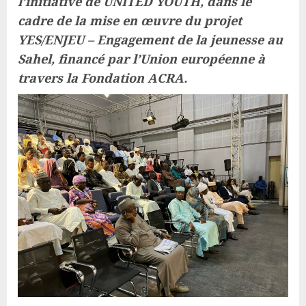
l’initiative de UNITED YOUTH, dans le
cadre de la mise en œuvre du projet
YES/ENJEU – Engagement de la jeunesse au
Sahel, financé par l’Union européenne à
travers la Fondation ACRA.