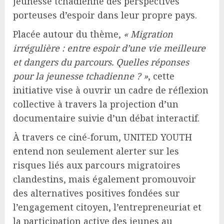
jeunesse tchadienne des perspectives
porteuses d’espoir dans leur propre pays.
Placée autour du thème,
« Migration
irrégulière : entre espoir d’une vie meilleure
et dangers du parcours. Quelles réponses
pour la jeunesse tchadienne ? »
, cette
initiative vise à ouvrir un cadre de réflexion
collective à travers la projection d’un
documentaire suivie d’un débat interactif.
À travers ce ciné-forum, UNITED YOUTH
entend non seulement alerter sur les
risques liés aux parcours migratoires
clandestins, mais également promouvoir
des alternatives positives fondées sur
l’engagement citoyen, l’entrepreneuriat et
la participation active des jeunes au