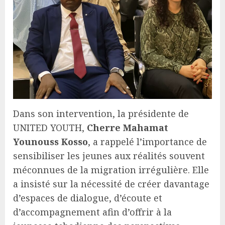
Dans son intervention, la présidente de
UNITED YOUTH,
Cherre Mahamat
Younouss Kosso
, a rappelé l’importance de
sensibiliser les jeunes aux réalités souvent
méconnues de la migration irrégulière. Elle
a insisté sur la nécessité de créer davantage
d’espaces de dialogue, d’écoute et
d’accompagnement afin d’offrir à la