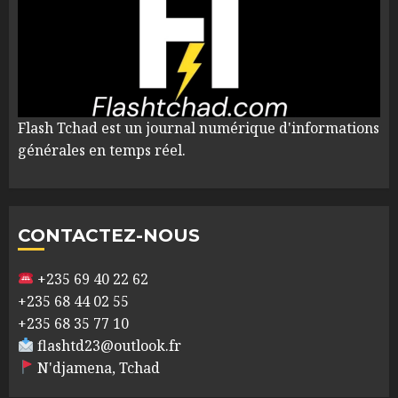
Flash Tchad est un journal numérique d'informations
générales en temps réel.
CONTACTEZ-NOUS
+235 69 40 22 62
+235 68 44 02 55
+235 68 35 77 10
flashtd23@outlook.fr
N'djamena, Tchad