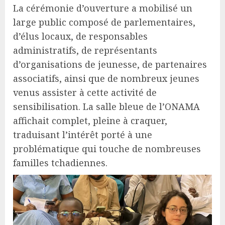
La cérémonie d’ouverture a mobilisé un
large public composé de parlementaires,
d’élus locaux, de responsables
administratifs, de représentants
d’organisations de jeunesse, de partenaires
associatifs, ainsi que de nombreux jeunes
venus assister à cette activité de
sensibilisation. La salle bleue de l’ONAMA
affichait complet, pleine à craquer,
traduisant l’intérêt porté à une
problématique qui touche de nombreuses
familles tchadiennes.